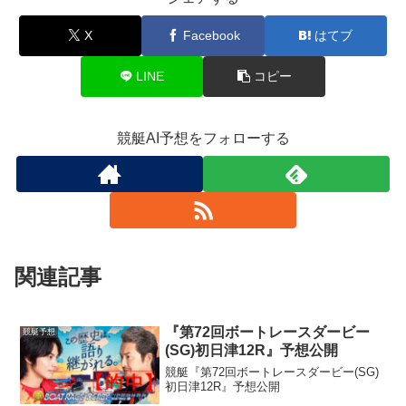
X
Facebook
はてブ
LINE
コピー
競艇AI予想をフォローする
関連記事
『第72回ボートレースダービー
競艇予想
(SG)初日津12R』予想公開
競艇『第72回ボートレースダービー(SG)
初日津12R』予想公開