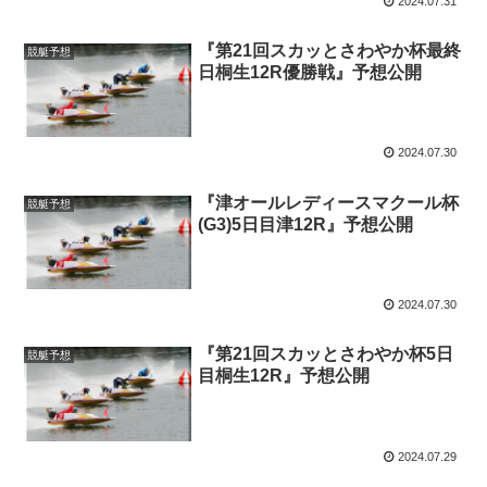
2024.07.31
『第21回スカッとさわやか杯最終
競艇予想
日桐生12R優勝戦』予想公開
2024.07.30
『津オールレディースマクール杯
競艇予想
(G3)5日目津12R』予想公開
2024.07.30
『第21回スカッとさわやか杯5日
競艇予想
目桐生12R』予想公開
2024.07.29