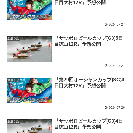
日目大村12R』予想公開
2024.07.27
『サッポロビールカップ(G3)5日
競艇予想
目徳山12R』予想公開
2024.07.27
『第29回オーシャンカップ(SG)4
競艇予想
日目大村12R』予想公開
2024.07.26
『サッポロビールカップ(G3)4日
競艇予想
目徳山12R』予想公開