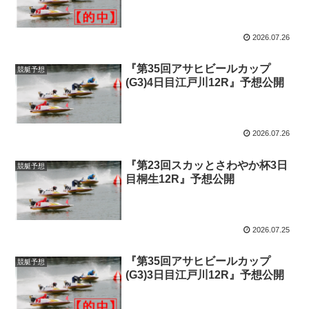
2026.07.26
『第35回アサヒビールカップ
競艇予想
(G3)4日目江戸川12R』予想公開
2026.07.26
『第23回スカッとさわやか杯3日
競艇予想
目桐生12R』予想公開
2026.07.25
『第35回アサヒビールカップ
競艇予想
(G3)3日目江戸川12R』予想公開