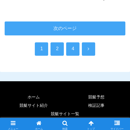
次のページ
次
1
2
4
へ
ホーム
競艇予想
競艇サイト紹介
検証記事
競艇サイト一覧
© 2024 競艇AI予想.
メニュー
ホーム
検索
トップ
サイドバー