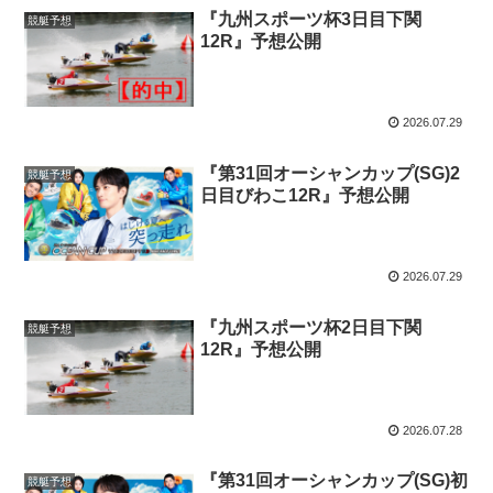
『九州スポーツ杯3日目下関
競艇予想
12R』予想公開
2026.07.29
『第31回オーシャンカップ(SG)2
競艇予想
日目びわこ12R』予想公開
2026.07.29
『九州スポーツ杯2日目下関
競艇予想
12R』予想公開
2026.07.28
『第31回オーシャンカップ(SG)初
競艇予想