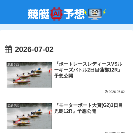
2026-07-02
『ボートレースレディースVSル
競艇予想
ーキーズバトル2日目蒲郡12R』
予想公開
2026.07.02
『モーターボート大賞(G2)3日目
競艇予想
児島12R』予想公開