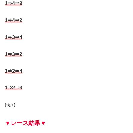
1⇒4⇒3
1⇒4⇒2
1⇒3⇒4
1⇒3⇒2
1⇒2⇒4
1⇒2⇒3
(6点)
▼レース結果▼