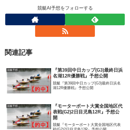
競艇AI予想をフォローする
関連記事
『第39回中日カップ(G3)最終日浜
競艇予想
名湖12R優勝戦』予想公開
競艇『第39回中日カップ(G3)最終日浜名
湖12R優勝戦』予想公開
『モーターボート大賞全国地区代
競艇予想
表戦(G2)2日目児島12R』予想公
開
競艇『モーターボート大賞全国地区代表
戦(G2)2日目児島12R』予想公開