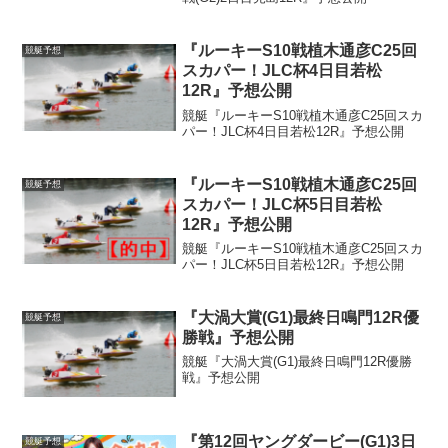
『ルーキーS10戦植木通彦C25回
競艇予想
スカパー！JLC杯4日目若松
12R』予想公開
競艇『ルーキーS10戦植木通彦C25回スカ
パー！JLC杯4日目若松12R』予想公開
『ルーキーS10戦植木通彦C25回
競艇予想
スカパー！JLC杯5日目若松
12R』予想公開
競艇『ルーキーS10戦植木通彦C25回スカ
パー！JLC杯5日目若松12R』予想公開
『大渦大賞(G1)最終日鳴門12R優
競艇予想
勝戦』予想公開
競艇『大渦大賞(G1)最終日鳴門12R優勝
戦』予想公開
『第12回ヤングダービー(G1)3日
競艇予想