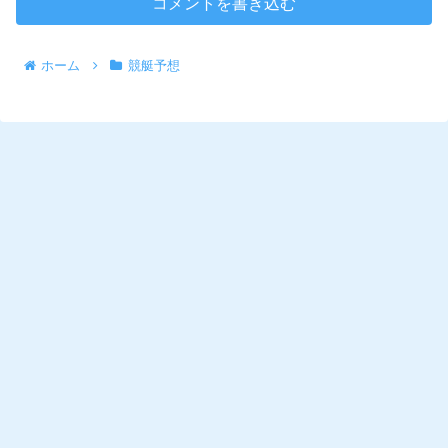
コメントを書き込む
ホーム
競艇予想