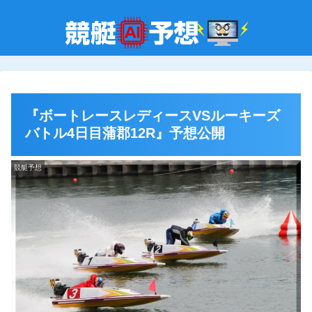
『ボートレースレディースVSルーキーズ
バトル4日目蒲郡12R』予想公開
競艇予想