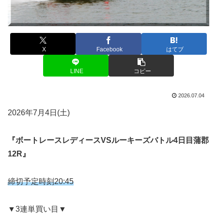
X
Facebook
はてブ
LINE
コピー
2026.07.04
2026年7月4日(土)
『ボートレースレディースVSルーキーズバトル4日目蒲郡
12R』
締切予定時刻20:45
▼3連単買い目▼