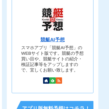
競艇AI予想
スマホアプリ「競艇AI予想」の
WEBサイト版です。競艇の予想
買い目や、競艇サイトの紹介・
検証記事等をアップしますの
で、宜しくお願い致します。
アプリ版無料予想はコチラ！