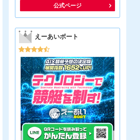
公式ページ
えーあいボート