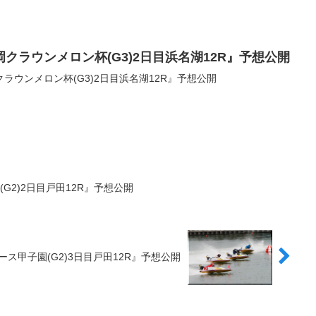
クラウンメロン杯(G3)2日目浜名湖12R』予想公開
ラウンメロン杯(G3)2日目浜名湖12R』予想公開
G2)2日目戸田12R』予想公開
ス甲子園(G2)3日目戸田12R』予想公開