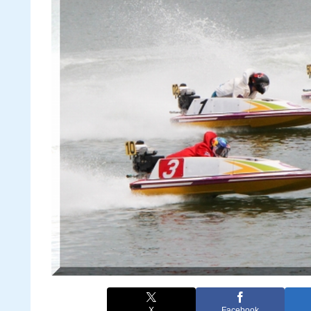
X
Facebook