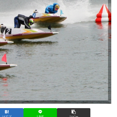
はてブ
LINE
コピー