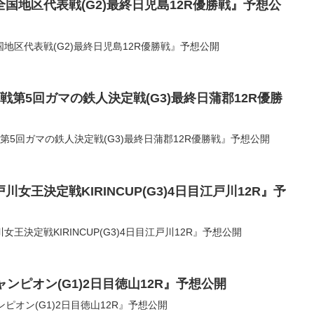
国地区代表戦(G2)最終日児島12R優勝戦』予想公
地区代表戦(G2)最終日児島12R優勝戦』予想公開
戦第5回ガマの鉄人決定戦(G3)最終日蒲郡12R優勝
第5回ガマの鉄人決定戦(G3)最終日蒲郡12R優勝戦』予想公開
女王決定戦KIRINCUP(G3)4日目江戸川12R』予
王決定戦KIRINCUP(G3)4日目江戸川12R』予想公開
ンピオン(G1)2日目徳山12R』予想公開
ピオン(G1)2日目徳山12R』予想公開