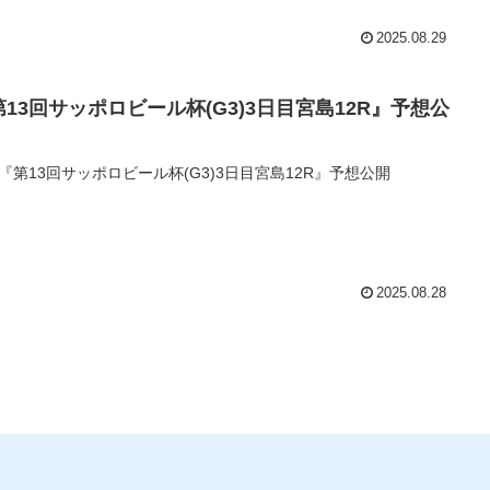
2025.08.29
第13回サッポロビール杯(G3)3日目宮島12R』予想公
『第13回サッポロビール杯(G3)3日目宮島12R』予想公開
2025.08.28