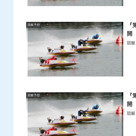
『
競艇予想
開
競艇
『
競艇予想
開
競艇