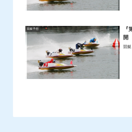
『
競艇予想
開
競艇