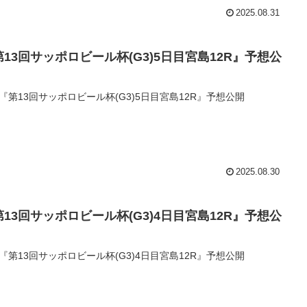
2025.08.31
第13回サッポロビール杯(G3)5日目宮島12R』予想公
『第13回サッポロビール杯(G3)5日目宮島12R』予想公開
2025.08.30
第13回サッポロビール杯(G3)4日目宮島12R』予想公
『第13回サッポロビール杯(G3)4日目宮島12R』予想公開