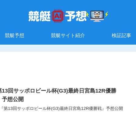
競艇予想
競艇サイト紹介
検証記事
第13回サッポロビール杯(G3)最終日宮島12R優勝
』予想公開
『第13回サッポロビール杯(G3)最終日宮島12R優勝戦』予想公開