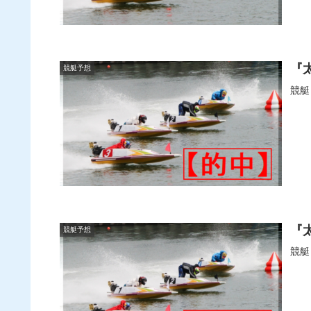
『
競艇予想
競艇
『
競艇予想
競艇