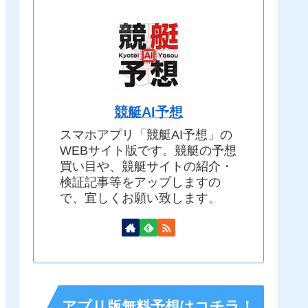
競艇AI予想
スマホアプリ「競艇AI予想」の
WEBサイト版です。競艇の予想
買い目や、競艇サイトの紹介・
検証記事等をアップしますの
で、宜しくお願い致します。
アプリ版無料予想はコチラ！