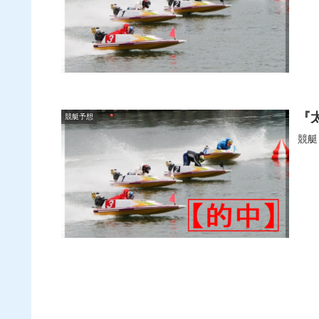
『
競艇予想
競艇