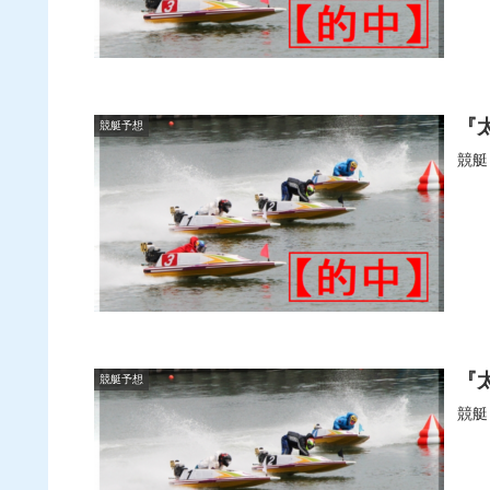
『
競艇予想
競艇
『
競艇予想
競艇