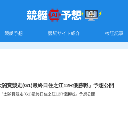
競艇予想
競艇サイト紹介
検証記事
太閤賞競走(G1)最終日住之江12R優勝戦』予想公開
『太閤賞競走(G1)最終日住之江12R優勝戦』予想公開