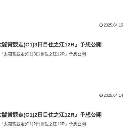
2025.04.15
太閤賞競走(G1)3日目住之江12R』予想公開
『太閤賞競走(G1)3日目住之江12R』予想公開
2025.04.14
太閤賞競走(G1)2日目住之江12R』予想公開
『太閤賞競走(G1)2日目住之江12R』予想公開