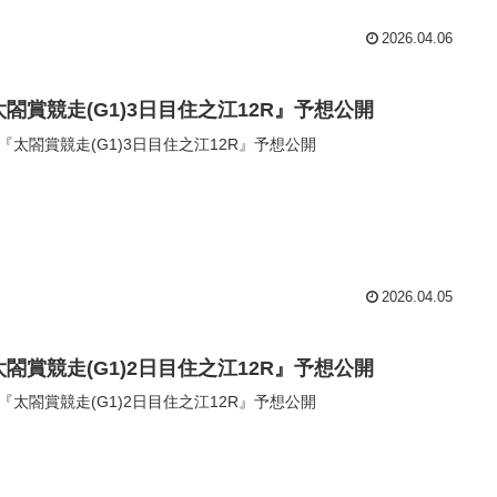
2026.04.06
太閤賞競走(G1)3日目住之江12R』予想公開
『太閤賞競走(G1)3日目住之江12R』予想公開
2026.04.05
太閤賞競走(G1)2日目住之江12R』予想公開
『太閤賞競走(G1)2日目住之江12R』予想公開