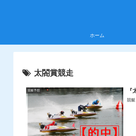
ホーム
太閤賞競走
『
競艇予想
競艇