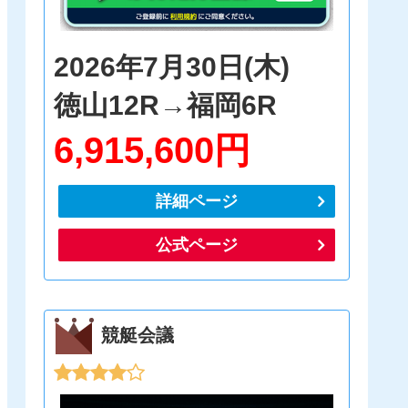
2026年7月30日(木)
徳山12R→福岡6R
6,915,600円
詳細ページ
公式ページ
競艇会議