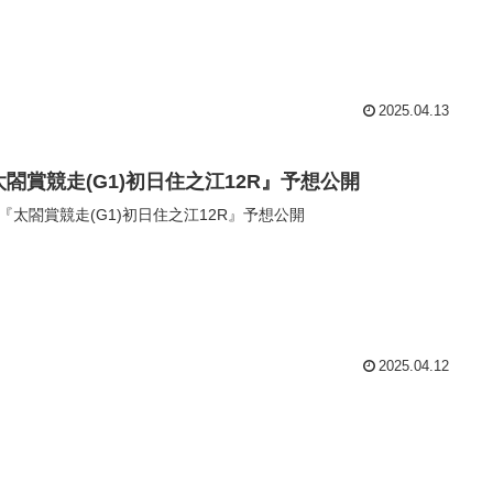
2025.04.13
太閤賞競走(G1)初日住之江12R』予想公開
『太閤賞競走(G1)初日住之江12R』予想公開
2025.04.12