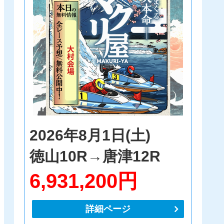
2026年8月1日(土)
徳山10R→唐津12R
6,931,200円
詳細ページ