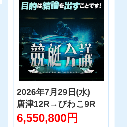
2026年7月29日(水)
唐津12R→びわこ9R
6,550,800円