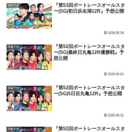
『第53回ボートレースオールスタ
競艇予想
ー(SG)初日浜名湖12R』予想公開
2026.05.26
『第52回ボートレースオールスタ
競艇予想
ー(SG)最終日丸亀12R優勝戦』予
想公開
2025.06.01
『第52回ボートレースオールスタ
競艇予想
ー(SG)5日目丸亀12R』予想公開
2025.05.31
『第52回ボートレースオールスタ
競艇予想