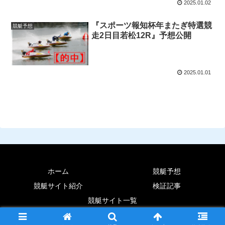
2025.01.02
『スポーツ報知杯年またぎ特選競
競艇予想
走2日目若松12R』予想公開
2025.01.01
ホーム
競艇予想
競艇サイト紹介
検証記事
競艇サイト一覧
© 2024 競艇AI予想.