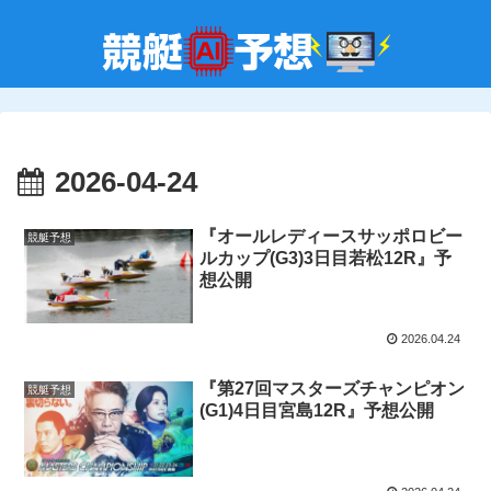
2026-04-24
『オールレディースサッポロビー
競艇予想
ルカップ(G3)3日目若松12R』予
想公開
2026.04.24
『第27回マスターズチャンピオン
競艇予想
(G1)4日目宮島12R』予想公開