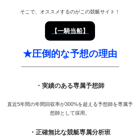
そこで、オススメするのがこの競艇サイト！
【一騎当船】
★圧倒的な予想の理由
———————————————————–
・実績のある専属予想師
直近5年間の年間回収率が300%を超える予想師を専属予
想師として採用。
・正確無比な競艇専属分析班