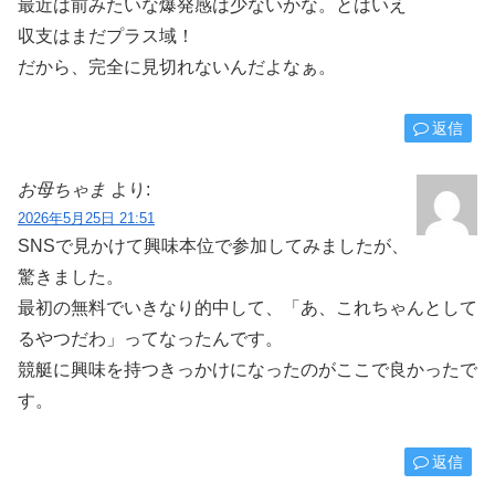
最近は前みたいな爆発感は少ないかな。とはいえ
収支はまだプラス域！
だから、完全に見切れないんだよなぁ。
返信
お母ちゃま
より:
2026年5月25日 21:51
SNSで見かけて興味本位で参加してみましたが、
驚きました。
最初の無料でいきなり的中して、「あ、これちゃんとして
るやつだわ」ってなったんです。
競艇に興味を持つきっかけになったのがここで良かったで
す。
返信