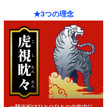
★3つの理念