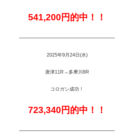
541,200円的中！！
━━━━━━━━━━━━━━━━━━━━
2025年9月24日(水)
唐津11R→多摩川8R
コロガシ成功！
723,340円的中！！
━━━━━━━━━━━━━━━━━━━━