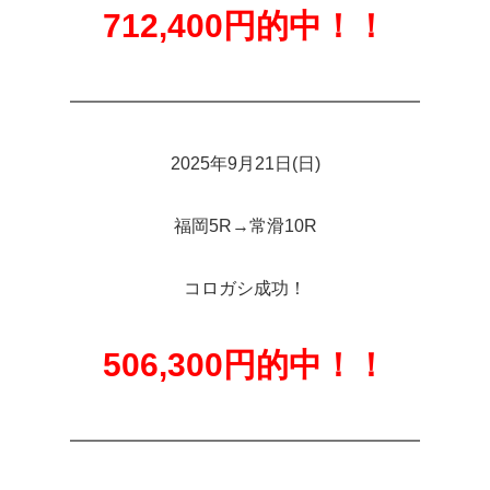
712,400円的中！！
━━━━━━━━━━━━━━━━━━━━
2025年9月21日(日)
福岡5R→常滑10R
コロガシ成功！
506,300円的中！！
━━━━━━━━━━━━━━━━━━━━