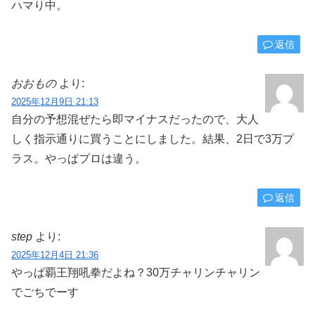
ハマり中。
返信
おおもの
より:
2025年12月9日 21:13
自分の予想混ぜたら即マイナスだったので、大人
しく指示通りに買うことにしました。結果、2日で3万プ
ラス。やっぱプロは違う。
返信
step
より:
2025年12月4日 21:36
やっぱ覇王翔吼拳だよね？30万チャリンチャリン
でごちでーす