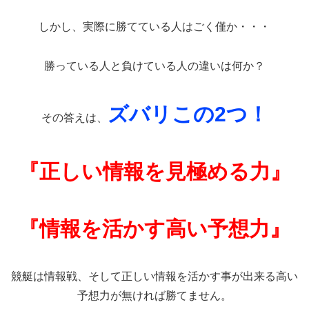
しかし、実際に勝てている人はごく僅か・・・
勝っている人と負けている人の違いは何か？
ズバリこの2つ！
その答えは、
『正しい情報を見極める力』
『情報を活かす高い予想力』
競艇は情報戦、そして正しい情報を活かす事が出来る高い
予想力が無ければ勝てません。