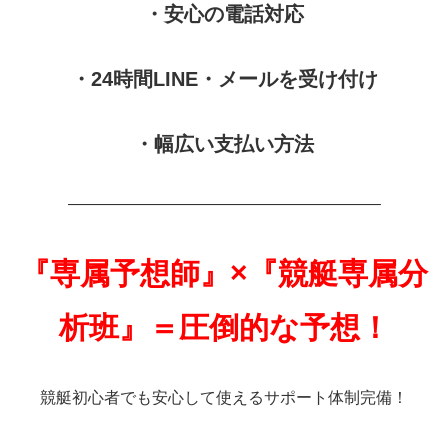
・安心の電話対応
・24時間LINE・メールを受け付け
・幅広い支払い方法
———————————————————–
『専属予想師』×『競艇専属分
析班』＝圧倒的な予想！
競艇初心者でも安心して使えるサポート体制完備！