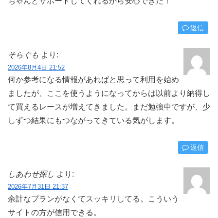
ちゃんとサポートしてくれるから安心できた！
返信
そらぐも
より:
2026年8月4日 21:52
何か参考になる情報があればと思って利用を始め
ましたが、ここを使うようになってからは以前より納得し
て買えるレースが増えてきました。まだ勉強中ですが、少
しずつ結果にもつながってきている気がします。
返信
しあわせ探し
より:
2026年7月31日 21:37
余計なプランがなくてスッキリしてる。こういう
サイトの方が信用できる。