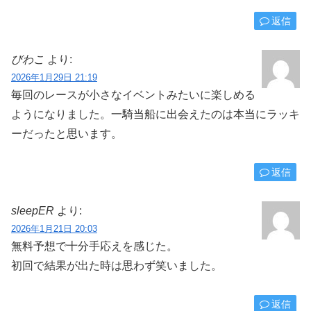
返信
びわこ
より:
2026年1月29日 21:19
毎回のレースが小さなイベントみたいに楽しめる
ようになりました。一騎当船に出会えたのは本当にラッキ
ーだったと思います。
返信
sleepER
より:
2026年1月21日 20:03
無料予想で十分手応えを感じた。
初回で結果が出た時は思わず笑いました。
返信