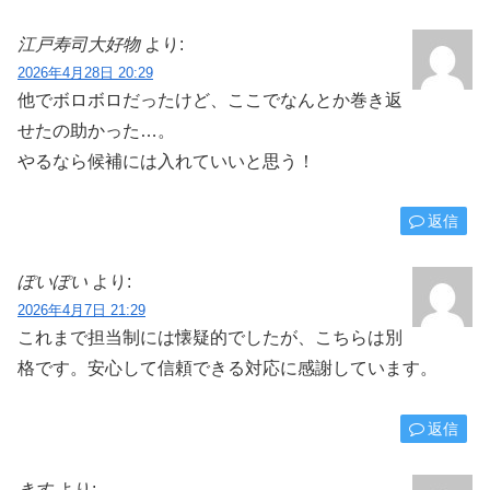
江戸寿司大好物
より:
2026年4月28日 20:29
他でボロボロだったけど、ここでなんとか巻き返
せたの助かった…。
やるなら候補には入れていいと思う！
返信
ぽいぽい
より:
2026年4月7日 21:29
これまで担当制には懐疑的でしたが、こちらは別
格です。安心して信頼できる対応に感謝しています。
返信
きす
より: