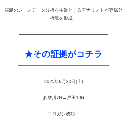
競艇のレースデータ分析を生業とするアナリストが専属分
析班を形成。
———————————————————–
★その証拠がコチラ
━━━━━━━━━━━━━━━━━━━━
2025年9月20日(土)
多摩川7R→戸田10R
コロガシ成功！