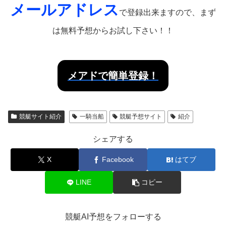
メールアドレス
で登録出来ますので、まず
は無料予想からお試し下さい！！
メアドで簡単登録！
競艇サイト紹介
一騎当船
競艇予想サイト
紹介
シェアする
X
Facebook
はてブ
LINE
コピー
競艇AI予想をフォローする