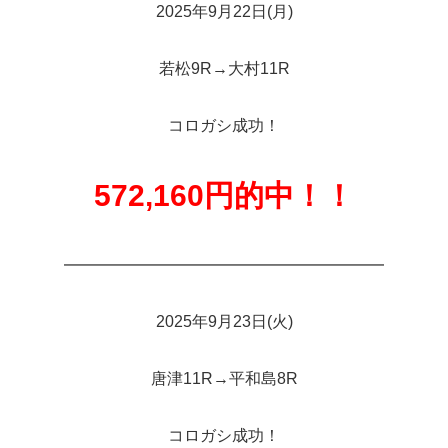
2025年9月22日(月)
若松9R→大村11R
コロガシ成功！
572,160円的中！！
━━━━━━━━━━━━━━━━━━━━
2025年9月23日(火)
唐津11R→平和島8R
コロガシ成功！