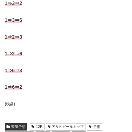
1⇒3⇒2
1⇒3⇒6
1⇒2⇒3
1⇒2⇒6
1⇒6⇒3
1⇒6⇒2
(6点)
競艇予想
12R
アサヒビールカップ
予想