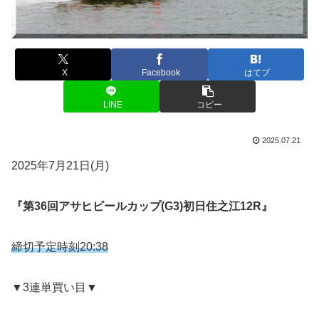
X
Facebook
はてブ
LINE
コピー
2025.07.21
2025年7月21日(月)
『第36回アサヒビールカップ(G3)初日住之江12R』
締切予定時刻20:38
▼3連単買い目▼