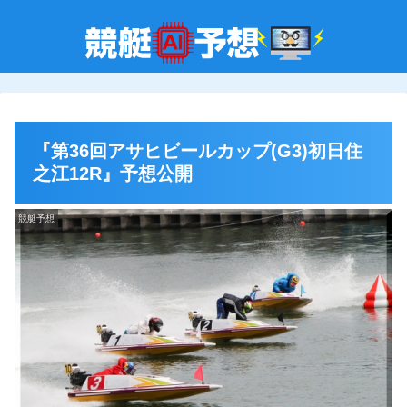
『第36回アサヒビールカップ(G3)初日住
之江12R』予想公開
競艇予想