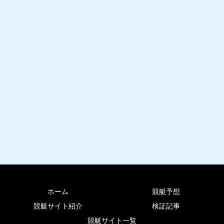
ホーム
競艇予想
競艇サイト紹介
検証記事
競艇サイト一覧