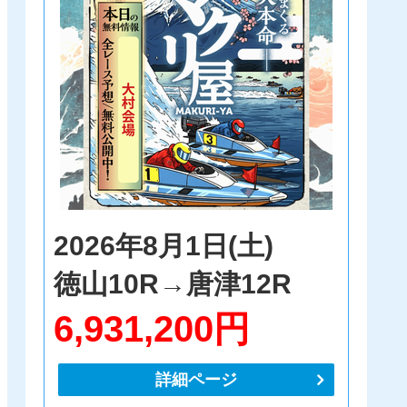
2026年8月1日(土)
徳山10R→唐津12R
6,931,200円
詳細ページ