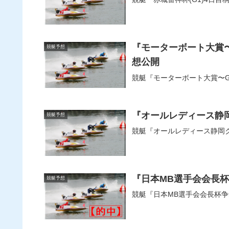
『モーターボート大賞〜G
競艇予想
想公開
競艇『モーターボート大賞〜G1
『オールレディース静岡
競艇予想
競艇『オールレディース静岡ク
『日本MB選手会会長杯争
競艇予想
競艇『日本MB選手会会長杯争奪