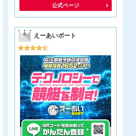
公式ページ
えーあいボート