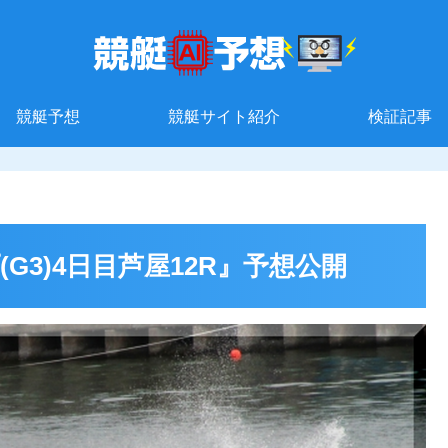
競艇予想
競艇サイト紹介
検証記事
G3)4日目芦屋12R』予想公開