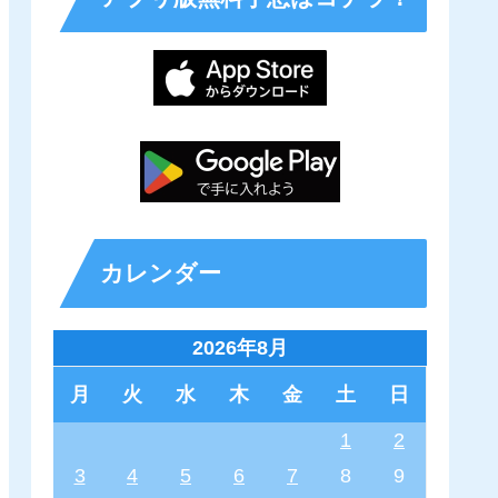
カレンダー
2026年8月
月
火
水
木
金
土
日
1
2
3
4
5
6
7
8
9