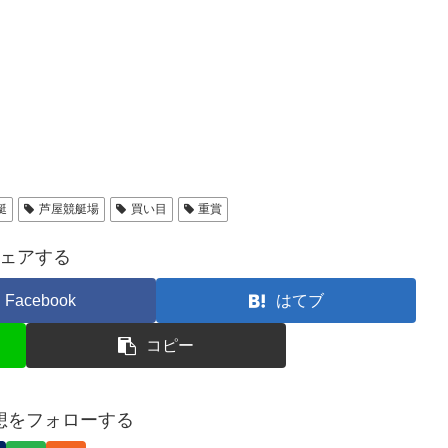
艇
芦屋競艇場
買い目
重賞
ェアする
Facebook
はてブ
コピー
予想をフォローする