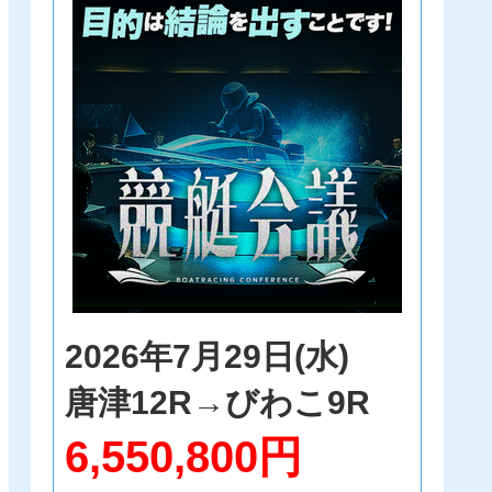
2026年7月29日(水)
唐津12R→びわこ9R
6,550,800円