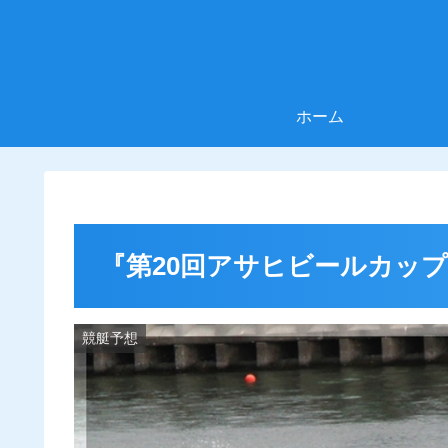
ホーム
『第20回アサヒビールカップ(
競艇予想