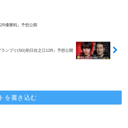
2R優勝戦』予想公開
グランプリ(SG)初日住之江12R』予想公開
トを書き込む