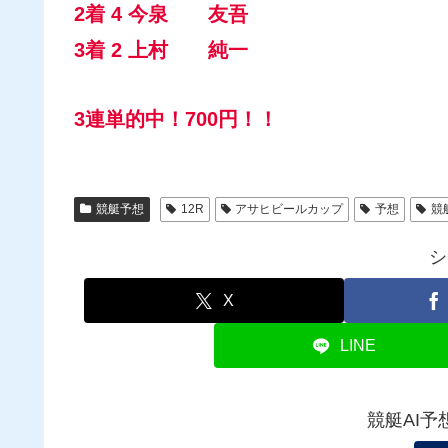
2着 4
今泉 友吾
3着 2
上村 純一
3連単的中！700円！！
競艇予想
12R
アサヒビールカップ
予想
競
シ
X
LINE
競艇AI