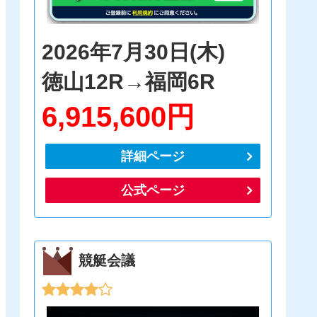
2026年7月30日(木)
徳山12R→福岡6R
6,915,600円
詳細ページ
公式ページ
競艇会議