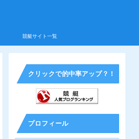
競艇サイト一覧
クリックで的中率アップ？！
プロフィール