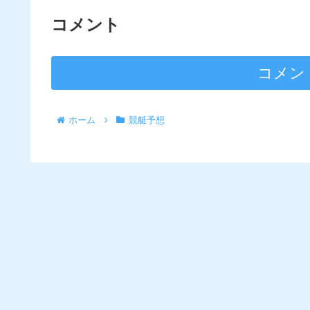
コメント
コメン
ホーム
競艇予想