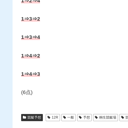
1⇒2⇒4
1⇒3⇒2
1⇒3⇒4
1⇒4⇒2
1⇒4⇒3
(6点)
競艇予想
12R
一般
予想
桐生競艇場