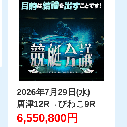
2026年7月29日(水)
唐津12R→びわこ9R
6,550,800円