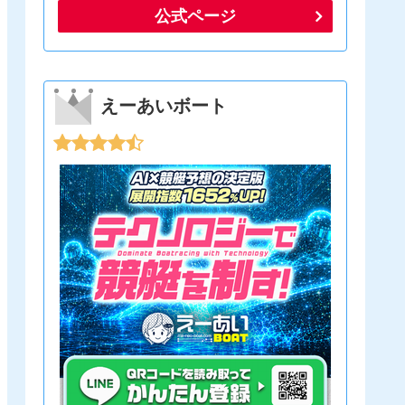
公式ページ
えーあいボート