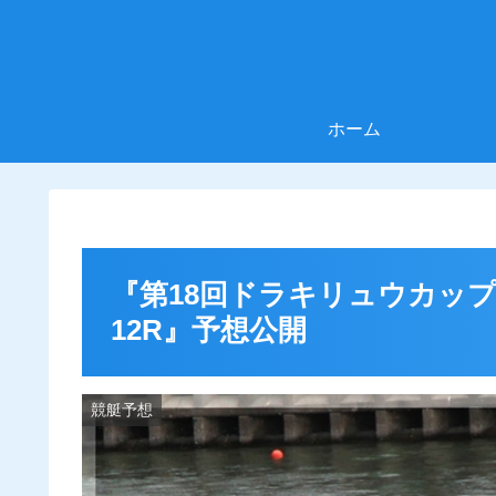
ホーム
『第18回ドラキリュウカップ
12R』予想公開
競艇予想