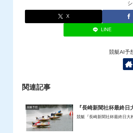
シ
X
LINE
競艇AI
関連記事
『長崎新聞社杯最終日大
競艇予想
競艇『長崎新聞社杯最終日大村