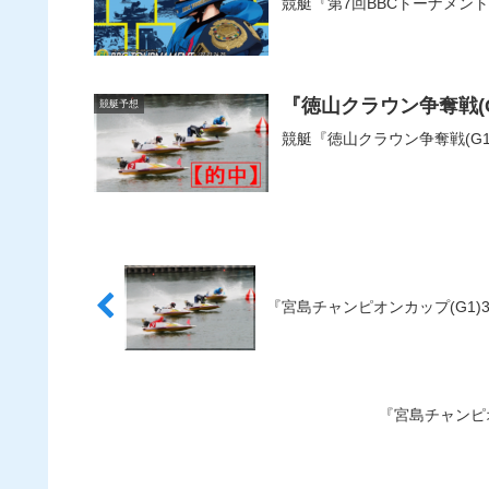
競艇『第7回BBCトーナメント(
『徳山クラウン争奪戦(G
競艇予想
競艇『徳山クラウン争奪戦(G1
『宮島チャンピオンカップ(G1)
『宮島チャンピオ