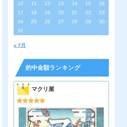
10
11
12
13
14
15
16
17
18
19
20
21
22
23
24
25
26
27
28
29
30
31
« 7月
的中金額ランキング
マクリ屋