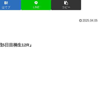
はてブ
LINE
コピー
2025.04.05
5日目桐生12R』