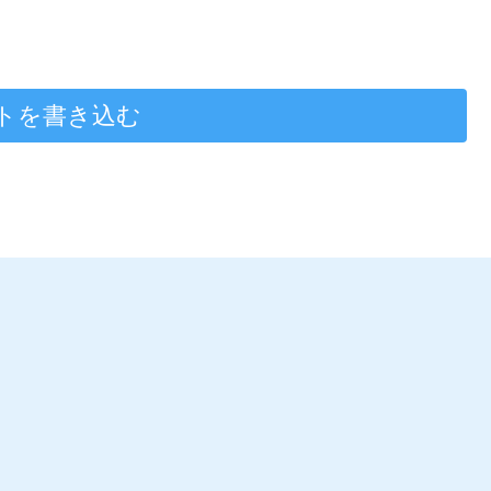
トを書き込む