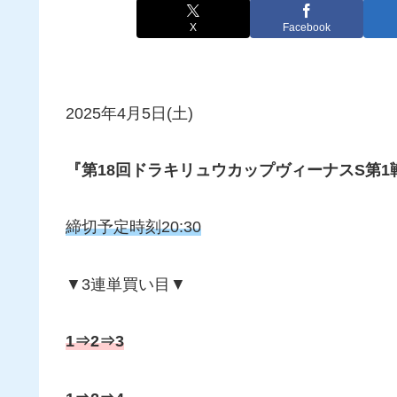
X
Facebook
2025年4月5日(土)
『第18回ドラキリュウカップヴィーナスS第1戦
締切予定時刻20:30
▼3連単買い目▼
1⇒2⇒3