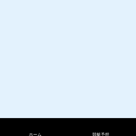
ホーム
競艇予想