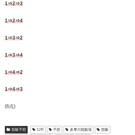
1⇒2⇒3
1⇒2⇒4
1⇒3⇒2
1⇒3⇒4
1⇒4⇒2
1⇒4⇒3
(6点)
競艇予想
12R
予想
多摩川競艇場
競艇