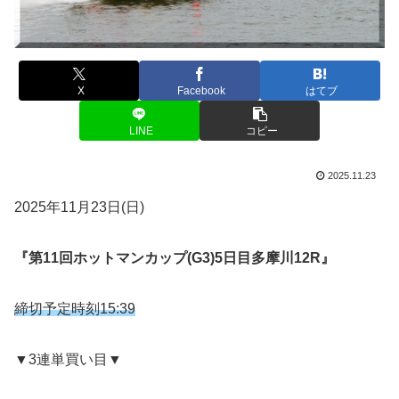
X
Facebook
はてブ
LINE
コピー
2025.11.23
2025年11月23日(日)
『第11回ホットマンカップ(G3)5日目多摩川12R』
締切予定時刻15:39
▼3連単買い目▼