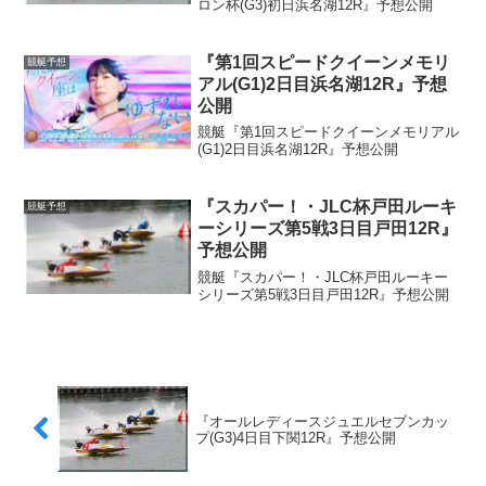
ロン杯(G3)初日浜名湖12R』予想公開
『第1回スピードクイーンメモリ
競艇予想
アル(G1)2日目浜名湖12R』予想
公開
競艇『第1回スピードクイーンメモリアル
(G1)2日目浜名湖12R』予想公開
『スカパー！・JLC杯戸田ルーキ
競艇予想
ーシリーズ第5戦3日目戸田12R』
予想公開
競艇『スカパー！・JLC杯戸田ルーキー
シリーズ第5戦3日目戸田12R』予想公開
『オールレディースジュエルセブンカッ
プ(G3)4日目下関12R』予想公開