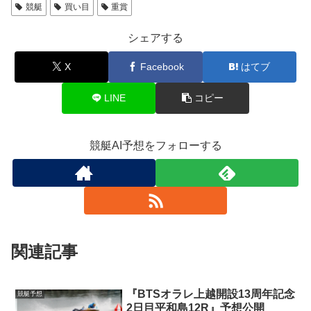
競艇
買い目
重賞
シェアする
X
Facebook
はてブ
LINE
コピー
競艇AI予想をフォローする
関連記事
『BTSオラレ上越開設13周年記念
競艇予想
2日目平和島12R』予想公開