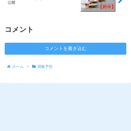
公開
コメント
コメントを書き込む
ホーム
競艇予想