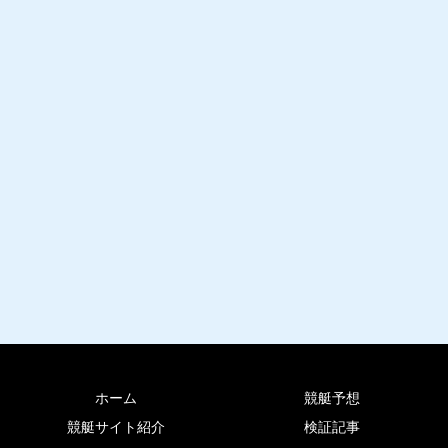
ホーム
競艇予想
競艇サイト紹介
検証記事