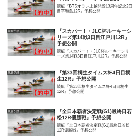
競艇『BTSオラレ上越開設13周年記念2日
目平和島12R』予想公開
『スカパー！・JLC杯ルーキーシ
競艇予想
リーズ第14戦3日目江戸川12R』
予想公開
競艇『スカパー！・JLC杯ルーキーシリ
ーズ第14戦3日目江戸川12R』予想公開
『第33回桐生タイムス杯4日目桐
競艇予想
生12R』予想公開
競艇『第33回桐生タイムス杯4日目桐生
12R』予想公開
『全日本覇者決定戦(G1)最終日若
競艇予想
松12R優勝戦』予想公開
競艇『全日本覇者決定戦(G1)最終日若松
12R優勝戦』予想公開