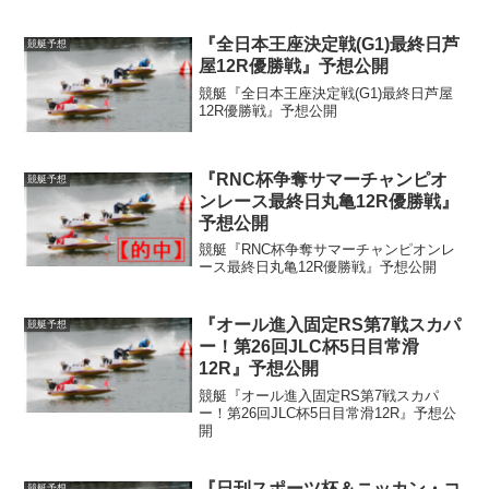
『全日本王座決定戦(G1)最終日芦
競艇予想
屋12R優勝戦』予想公開
競艇『全日本王座決定戦(G1)最終日芦屋
12R優勝戦』予想公開
『RNC杯争奪サマーチャンピオ
競艇予想
ンレース最終日丸亀12R優勝戦』
予想公開
競艇『RNC杯争奪サマーチャンピオンレ
ース最終日丸亀12R優勝戦』予想公開
『オール進入固定RS第7戦スカパ
競艇予想
ー！第26回JLC杯5日目常滑
12R』予想公開
競艇『オール進入固定RS第7戦スカパ
ー！第26回JLC杯5日目常滑12R』予想公
開
『日刊スポーツ杯＆ニッカン・コ
競艇予想