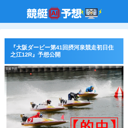
『大阪ダービー第41回摂河泉競走初日住
之江12R』予想公開
競艇予想