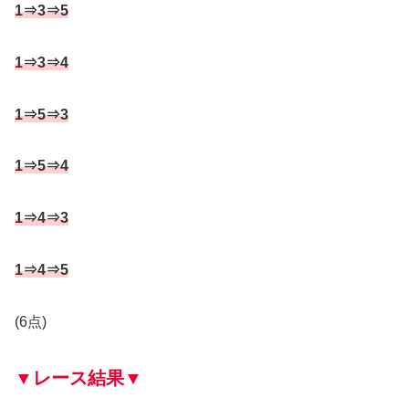
1⇒3⇒5
1⇒3⇒4
1⇒5⇒3
1⇒5⇒4
1⇒4⇒3
1⇒4⇒5
(6点)
▼レース結果▼