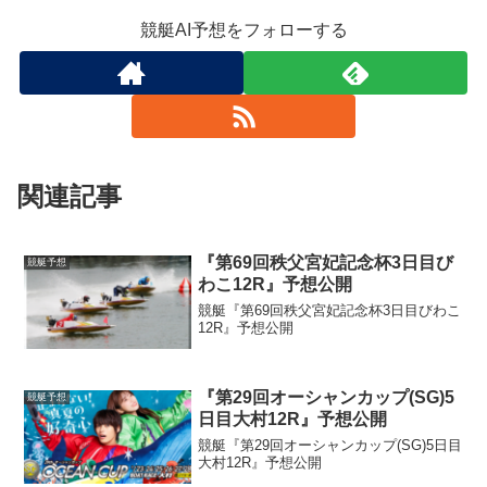
競艇AI予想をフォローする
関連記事
『第69回秩父宮妃記念杯3日目び
競艇予想
わこ12R』予想公開
競艇『第69回秩父宮妃記念杯3日目びわこ
12R』予想公開
『第29回オーシャンカップ(SG)5
競艇予想
日目大村12R』予想公開
競艇『第29回オーシャンカップ(SG)5日目
大村12R』予想公開