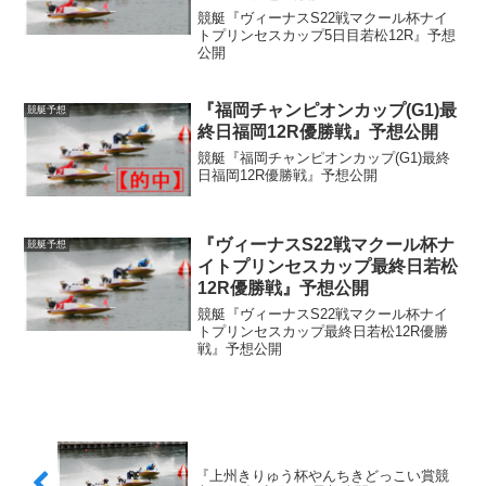
競艇『ヴィーナスS22戦マクール杯ナイ
トプリンセスカップ5日目若松12R』予想
公開
『福岡チャンピオンカップ(G1)最
競艇予想
終日福岡12R優勝戦』予想公開
競艇『福岡チャンピオンカップ(G1)最終
日福岡12R優勝戦』予想公開
『ヴィーナスS22戦マクール杯ナ
競艇予想
イトプリンセスカップ最終日若松
12R優勝戦』予想公開
競艇『ヴィーナスS22戦マクール杯ナイ
トプリンセスカップ最終日若松12R優勝
戦』予想公開
『上州きりゅう杯やんちきどっこい賞競