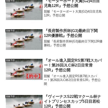
『モーターボート大賞(G2)4日目
競艇予想
児島12R』予想公開
競艇『モーターボート大賞(G2)4日目児島
12R』予想公開
『長府製作所杯(G3)最終日下関
競艇予想
12R優勝戦』予想公開
競艇『長府製作所杯(G3)最終日下関12R優
勝戦』予想公開
『オール進入固定RS第7戦スカパ
競艇予想
ー！第26回JLC杯2日目常滑
12R』予想公開
競艇『オール進入固定RS第7戦スカパ
ー！第26回JLC杯2日目常滑12R』予想公
開
『ヴィーナスS22戦マクール杯ナ
競艇予想
イトプリンセスカップ5日目若松
12R』予想公開