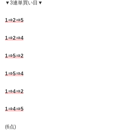
▼3連単買い目▼
1⇒2⇒5
1⇒2⇒4
1⇒5⇒2
1⇒5⇒4
1⇒4⇒2
1⇒4⇒5
(6点)