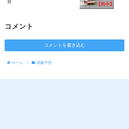
開
コメント
コメントを書き込む
ホーム
競艇予想