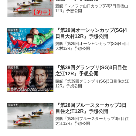
競艇『レノファ山口カップ(G3)3日目徳山
12R』予想公開
『第29回オーシャンカップ(SG)4
競艇予想
日目大村12R』予想公開
競艇『第29回オーシャンカップ(SG)4日目
大村12R』予想公開
『第39回グランプリ(SG)3日目住
競艇予想
之江12R』予想公開
競艇『第39回グランプリ(SG)3日目住之江
12R』予想公開
『第28回ブルースターカップ3日
競艇予想
目住之江12R』予想公開
競艇『第28回ブルースターカップ3日目住
之江12R』予想公開