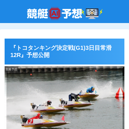
『トコタンキング決定戦(G1)3日目常滑
12R』予想公開
競艇予想