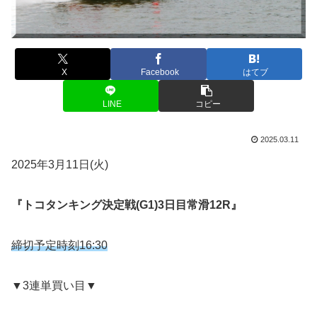
X
Facebook
はてブ
LINE
コピー
2025.03.11
2025年3月11日(火)
『トコタンキング決定戦(G1)3日目常滑12R』
締切予定時刻16:30
▼3連単買い目▼