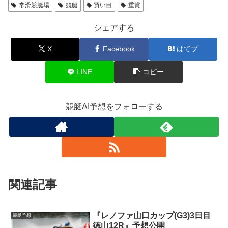
常滑競艇場
競艇
買い目
重賞
シェアする
X
Facebook
はてブ
LINE
コピー
競艇AI予想をフォローする
関連記事
『レノファ山口カップ(G3)3日目
競艇予想
徳山12R』予想公開