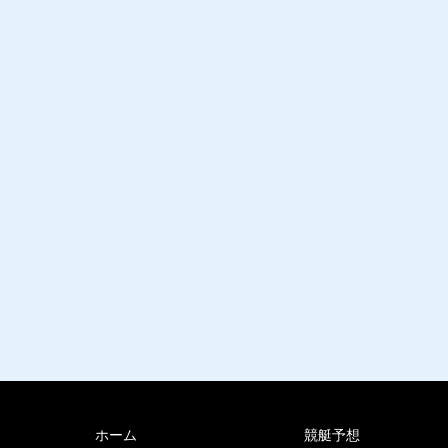
ホーム
競艇予想