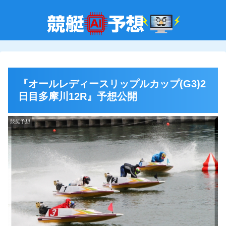
『オールレディースリップルカップ(G3)2
日目多摩川12R』予想公開
競艇予想