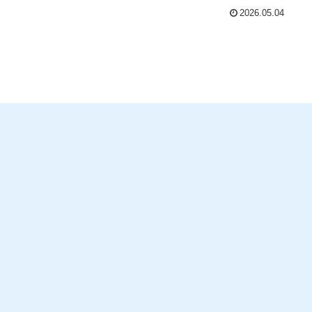
2026.05.04