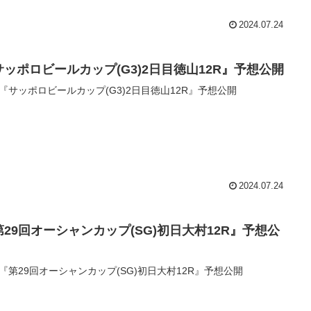
2024.07.24
サッポロビールカップ(G3)2日目徳山12R』予想公開
『サッポロビールカップ(G3)2日目徳山12R』予想公開
2024.07.24
第29回オーシャンカップ(SG)初日大村12R』予想公
『第29回オーシャンカップ(SG)初日大村12R』予想公開