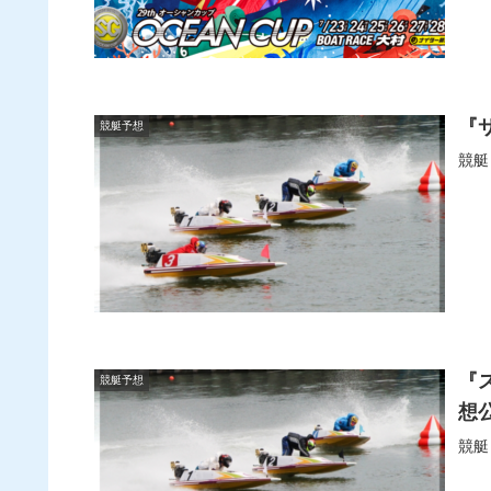
『
競艇予想
競艇
『
競艇予想
想
競艇