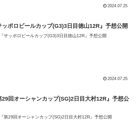
2024.07.25
サッポロビールカップ(G3)3日目徳山12R』予想公開
『サッポロビールカップ(G3)3日目徳山12R』予想公開
2024.07.25
第29回オーシャンカップ(SG)2日目大村12R』予想公
『第29回オーシャンカップ(SG)2日目大村12R』予想公開