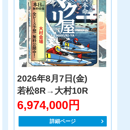
2026年8月7日(金)
若松8R→大村10R
6,974,000円
詳細ページ