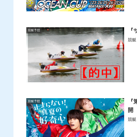
『
競艇予想
競艇
『
競艇予想
開
競艇