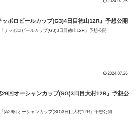
2024.07.26
サッポロビールカップ(G3)4日目徳山12R』予想公開
『サッポロビールカップ(G3)3日目徳山12R』予想公開
2024.07.26
第29回オーシャンカップ(SG)3日目大村12R』予想公
『第29回オーシャンカップ(SG)3日目大村12R』予想公開