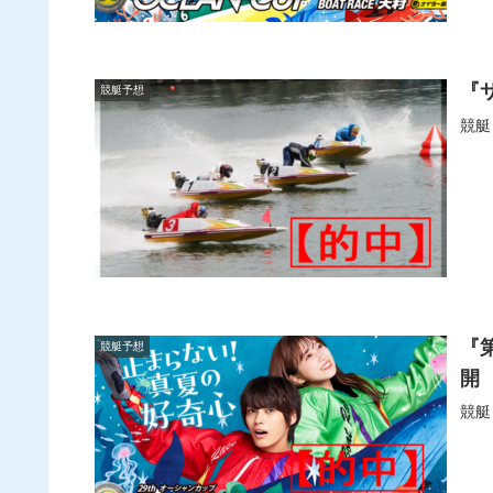
『
競艇予想
競艇
『
競艇予想
開
競艇