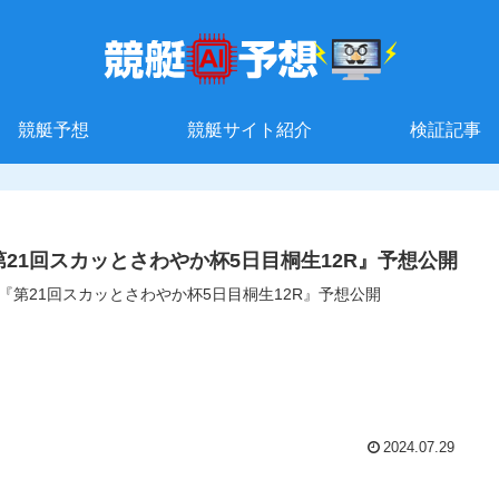
競艇予想
競艇サイト紹介
検証記事
第21回スカッとさわやか杯5日目桐生12R』予想公開
『第21回スカッとさわやか杯5日目桐生12R』予想公開
2024.07.29