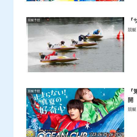
『
競艇予想
競艇
『
競艇予想
開
競艇