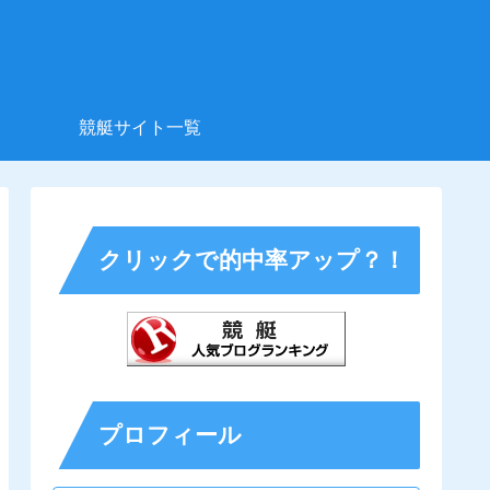
競艇サイト一覧
クリックで的中率アップ？！
プロフィール