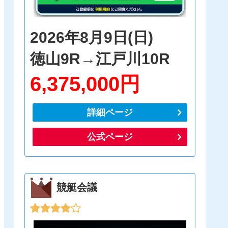
2026年8月9日(日)
徳山9R→江戸川10R
6,375,000円
詳細ページ
公式ページ
競艇会議