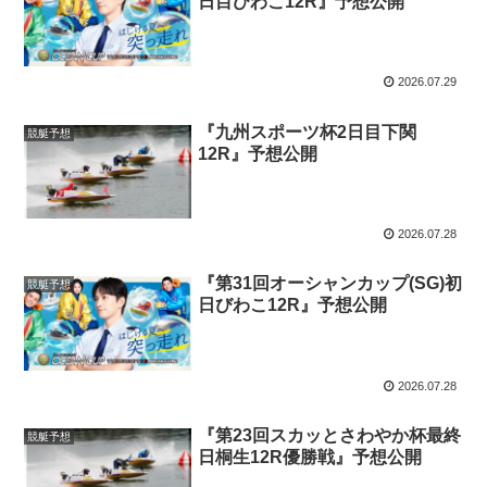
日目びわこ12R』予想公開
2026.07.29
『九州スポーツ杯2日目下関
競艇予想
12R』予想公開
2026.07.28
『第31回オーシャンカップ(SG)初
競艇予想
日びわこ12R』予想公開
2026.07.28
『第23回スカッとさわやか杯最終
競艇予想
日桐生12R優勝戦』予想公開