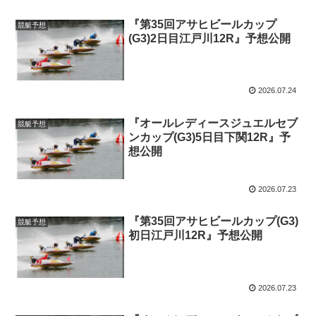
『第35回アサヒビールカップ
競艇予想
(G3)2日目江戸川12R』予想公開
2026.07.24
『オールレディースジュエルセブ
競艇予想
ンカップ(G3)5日目下関12R』予
想公開
2026.07.23
『第35回アサヒビールカップ(G3)
競艇予想
初日江戸川12R』予想公開
2026.07.23