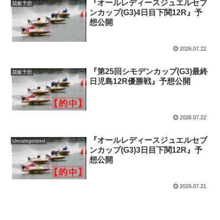
『オールレディースジュエルセブ
競艇予想
ンカップ(G3)4日目下関12R』予
想公開
2026.07.22
『第25回シモデンカップ(G3)最終
競艇予想
日児島12R優勝戦』予想公開
2026.07.22
『オールレディースジュエルセブ
Uncategorized
ンカップ(G3)3日目下関12R』予
想公開
2026.07.21