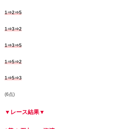
1⇒2⇒5
1⇒3⇒2
1⇒3⇒5
1⇒5⇒2
1⇒5⇒3
(6点)
▼レース結果▼