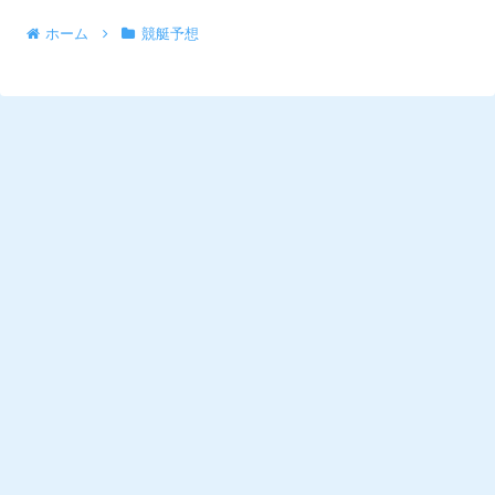
ホーム
競艇予想