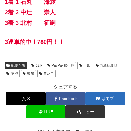
1着 1
石丸 海渡
2着 2
中辻 崇人
3着 3
北村 征嗣
3連単的中！780円！！
競艇予想
12R
PayPay銀行杯
一般
丸亀競艇場
予想
競艇
買い目
シェアする
X
Facebook
はてブ
LINE
コピー