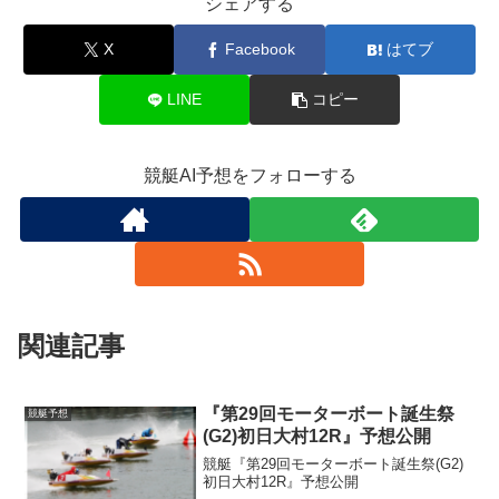
シェアする
X
Facebook
はてブ
LINE
コピー
競艇AI予想をフォローする
関連記事
『第29回モーターボート誕生祭
競艇予想
(G2)初日大村12R』予想公開
競艇『第29回モーターボート誕生祭(G2)
初日大村12R』予想公開