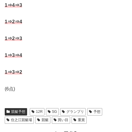
1⇒4⇒3
1⇒2⇒4
1⇒2⇒3
1⇒3⇒4
1⇒3⇒2
(6点)
競艇予想
12R
SG
グランプリ
予想
住之江競艇場
競艇
買い目
重賞