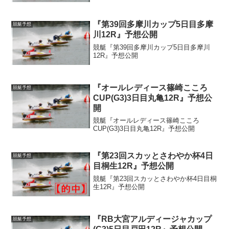
『第39回多摩川カップ5日目多摩
競艇予想
川12R』予想公開
競艇『第39回多摩川カップ5日目多摩川
12R』予想公開
『オールレディース篠崎こころ
競艇予想
CUP(G3)3日目丸亀12R』予想公
開
競艇『オールレディース篠崎こころ
CUP(G3)3日目丸亀12R』予想公開
『第23回スカッとさわやか杯4日
競艇予想
目桐生12R』予想公開
競艇『第23回スカッとさわやか杯4日目桐
生12R』予想公開
『RB大宮アルディージャカップ
競艇予想