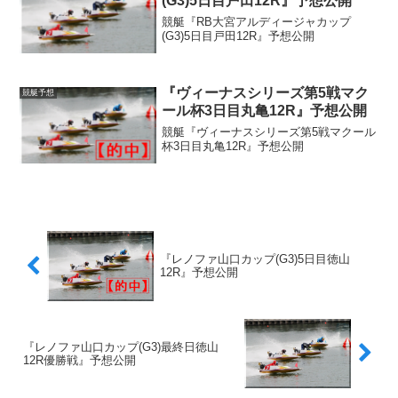
(G3)5日目戸田12R』予想公開
競艇『RB大宮アルディージャカップ
(G3)5日目戸田12R』予想公開
『ヴィーナスシリーズ第5戦マク
競艇予想
ール杯3日目丸亀12R』予想公開
競艇『ヴィーナスシリーズ第5戦マクール
杯3日目丸亀12R』予想公開
『レノファ山口カップ(G3)5日目徳山
12R』予想公開
『レノファ山口カップ(G3)最終日徳山
12R優勝戦』予想公開