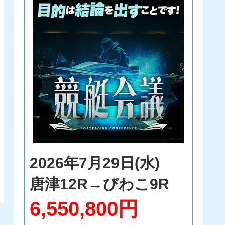
2026年7月29日(水)
唐津12R→びわこ9R
6,550,800円