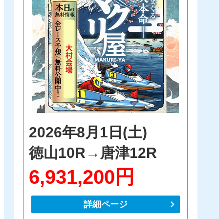
2026年8月1日(土)
徳山10R→唐津12R
6,931,200円
詳細ページ