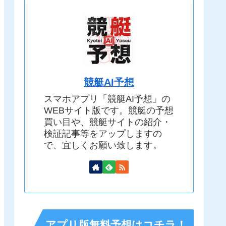
競艇AI予想
スマホアプリ「競艇AI予想」の
WEBサイト版です。競艇の予想
買い目や、競艇サイトの紹介・
検証記事等をアップしますの
で、宜しくお願い致します。
アプリ版無料予想はコチラ！