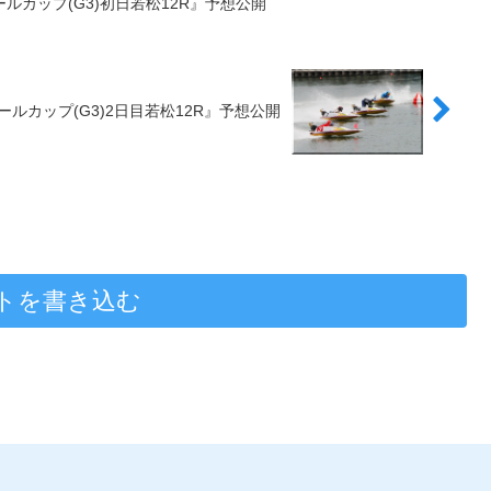
ルカップ(G3)初日若松12R』予想公開
ルカップ(G3)2日目若松12R』予想公開
トを書き込む