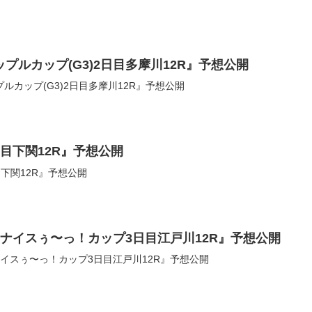
プルカップ(G3)2日目多摩川12R』予想公開
カップ(G3)2日目多摩川12R』予想公開
日目下関12R』予想公開
目下関12R』予想公開
ナイスぅ〜っ！カップ3日目江戸川12R』予想公開
イスぅ〜っ！カップ3日目江戸川12R』予想公開