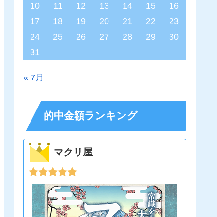
10
11
12
13
14
15
16
17
18
19
20
21
22
23
24
25
26
27
28
29
30
31
« 7月
的中金額ランキング
マクリ屋