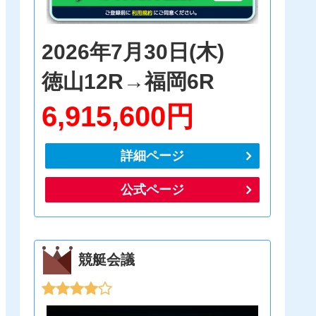
2026年7月30日(木)
徳山12R→福岡6R
6,915,600円
詳細ページ
公式ページ
競艇会議