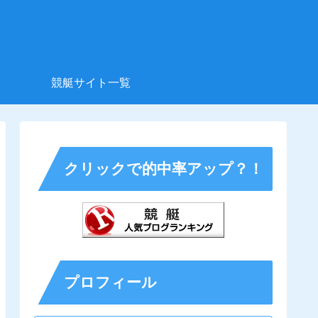
競艇サイト一覧
クリックで的中率アップ？！
プロフィール