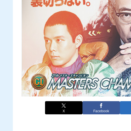
X
Facebook