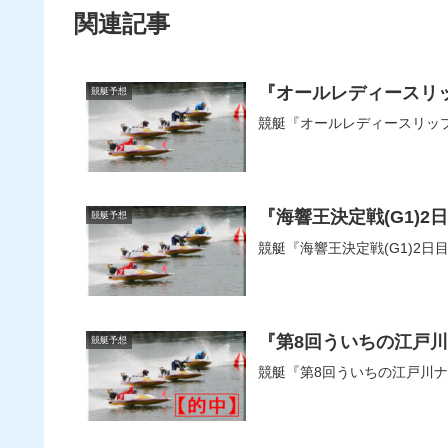
関連記事
『オールレディースリッ
競艇予想
競艇『オールレディースリップル
『海響王決定戦(G1)2
競艇予想
競艇『海響王決定戦(G1)2日
『第8回ういちの江戸川
競艇予想
競艇『第8回ういちの江戸川ナ