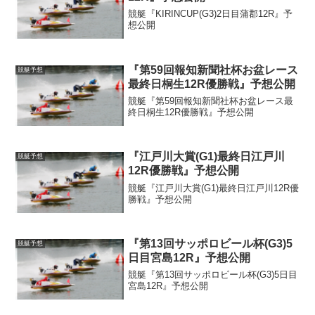
競艇『KIRINCUP(G3)2日目蒲郡12R』予
想公開
『第59回報知新聞社杯お盆レース
競艇予想
最終日桐生12R優勝戦』予想公開
競艇『第59回報知新聞社杯お盆レース最
終日桐生12R優勝戦』予想公開
『江戸川大賞(G1)最終日江戸川
競艇予想
12R優勝戦』予想公開
競艇『江戸川大賞(G1)最終日江戸川12R優
勝戦』予想公開
『第13回サッポロビール杯(G3)5
競艇予想
日目宮島12R』予想公開
競艇『第13回サッポロビール杯(G3)5日目
宮島12R』予想公開