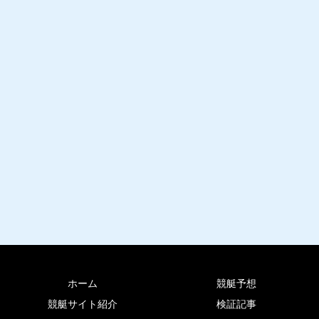
ホーム
競艇予想
競艇サイト紹介
検証記事