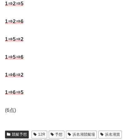
1⇒2⇒5
1⇒2⇒6
1⇒5⇒2
1⇒5⇒6
1⇒6⇒2
1⇒6⇒5
(6点)
競艇予想
12R
予想
浜名湖競艇場
浜名湖賞