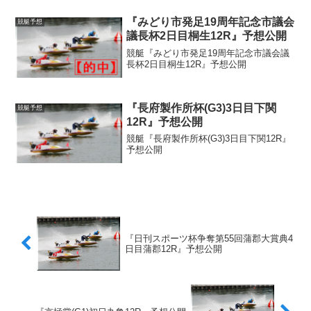
『みどり市発足19周年記念市議会
競艇予想
議長杯2日目桐生12R』予想公開
競艇『みどり市発足19周年記念市議会議
長杯2日目桐生12R』予想公開
『長府製作所杯(G3)3日目下関
競艇予想
12R』予想公開
競艇『長府製作所杯(G3)3日目下関12R』
予想公開
『日刊スポーツ杯争奪第55回蒲郡大賞典4
日目蒲郡12R』予想公開