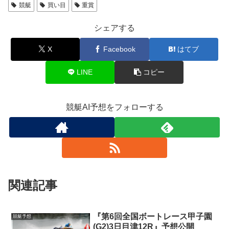
競艇
買い目
重賞
シェアする
X
Facebook
はてブ
LINE
コピー
競艇AI予想をフォローする
関連記事
『第6回全国ボートレース甲子園
競艇予想
(G2)3日目津12R』予想公開