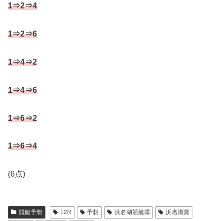
1⇒2⇒4
1⇒2⇒6
1⇒4⇒2
1⇒4⇒6
1⇒6⇒2
1⇒6⇒4
(6点)
競艇予想
12R
予想
浜名湖競艇場
浜名湖賞