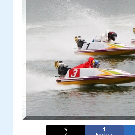
X
Facebook