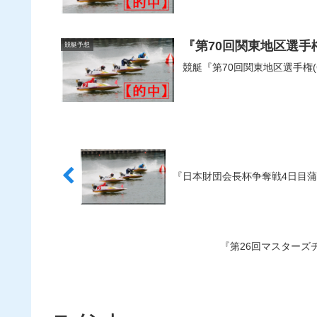
『第70回関東地区選手権
競艇予想
競艇『第70回関東地区選手権(
『日本財団会長杯争奪戦4日目蒲
『第26回マスターズチ