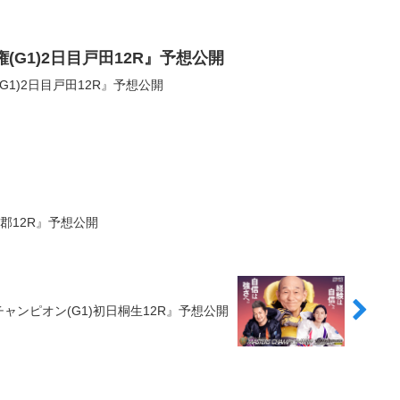
(G1)2日目戸田12R』予想公開
G1)2日目戸田12R』予想公開
郡12R』予想公開
ャンピオン(G1)初日桐生12R』予想公開