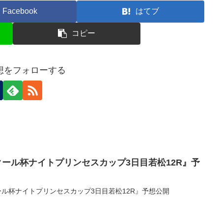
Facebook
はてブ
コピー
予想をフォローする
クール杯ナイトプリンセスカップ3日目若松12R』予
ール杯ナイトプリンセスカップ3日目若松12R』予想公開