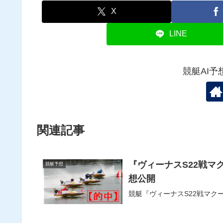
X
LINE
競艇AI
関連記事
『ヴィーナスS22戦マ
競艇予想
想公開
競艇『ヴィーナスS22戦マク