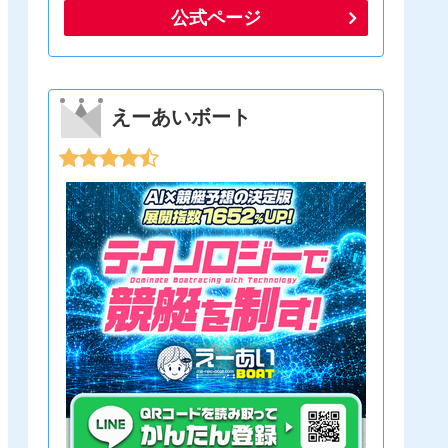
公式ページ
えーあいボート