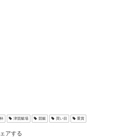
杯
津競艇場
競艇
買い目
重賞
ェアする