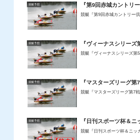
『第9回赤城カントリー
競艇予想
競艇『第9回赤城カントリー倶
『ヴィーナスシリーズ第
競艇予想
競艇『ヴィーナスシリーズ第5
『マスターズリーグ第7戦
競艇予想
競艇『マスターズリーグ第7戦(
『日刊スポーツ杯＆ニ
競艇予想
競艇『日刊スポーツ杯＆ニッカ