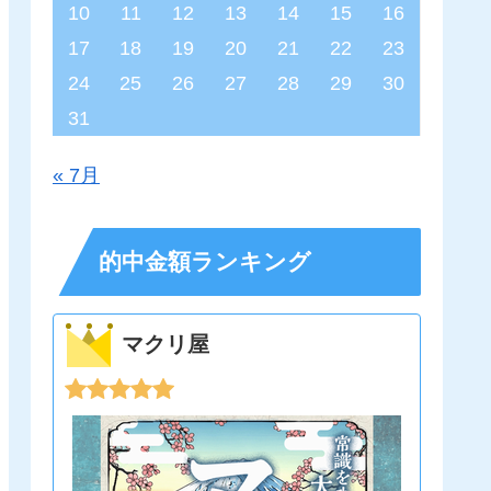
10
11
12
13
14
15
16
17
18
19
20
21
22
23
24
25
26
27
28
29
30
31
« 7月
的中金額ランキング
マクリ屋