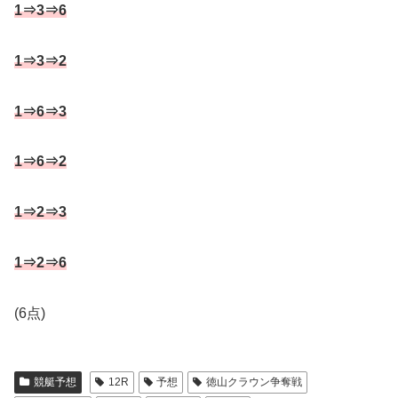
1⇒3⇒6
1⇒3⇒2
1⇒6⇒3
1⇒6⇒2
1⇒2⇒3
1⇒2⇒6
(6点)
競艇予想
12R
予想
徳山クラウン争奪戦