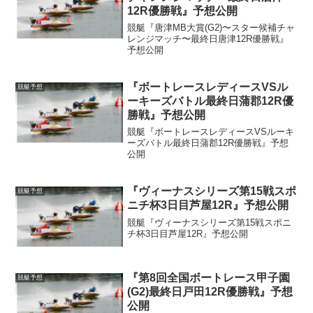
12R優勝戦』予想公開
競艇『唐津MB大賞(G2)〜スター候補チャ
レンジマッチ〜最終日唐津12R優勝戦』
予想公開
『ボートレースレディースVSル
競艇予想
ーキーズバトル最終日蒲郡12R優
勝戦』予想公開
競艇『ボートレースレディースVSルーキ
ーズバトル最終日蒲郡12R優勝戦』予想
公開
『ヴィーナスシリーズ第15戦スポ
競艇予想
ニチ杯3日目芦屋12R』予想公開
競艇『ヴィーナスシリーズ第15戦スポニ
チ杯3日目芦屋12R』予想公開
『第8回全国ボートレース甲子園
競艇予想
(G2)最終日戸田12R優勝戦』予想
公開