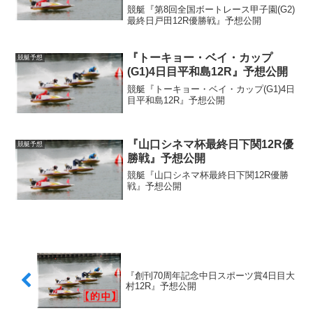
競艇『第8回全国ボートレース甲子園(G2)
最終日戸田12R優勝戦』予想公開
『トーキョー・ベイ・カップ
競艇予想
(G1)4日目平和島12R』予想公開
競艇『トーキョー・ベイ・カップ(G1)4日
目平和島12R』予想公開
『山口シネマ杯最終日下関12R優
競艇予想
勝戦』予想公開
競艇『山口シネマ杯最終日下関12R優勝
戦』予想公開
『創刊70周年記念中日スポーツ賞4日目大
村12R』予想公開