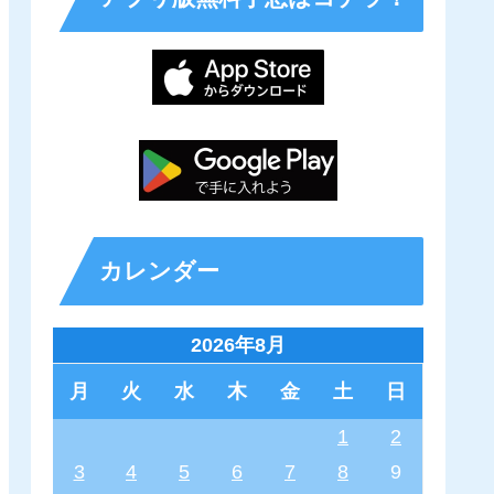
カレンダー
2026年8月
月
火
水
木
金
土
日
1
2
3
4
5
6
7
8
9