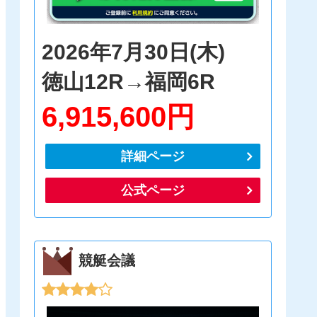
2026年7月30日(木)
徳山12R→福岡6R
6,915,600円
詳細ページ
公式ページ
競艇会議