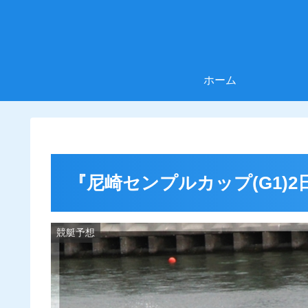
ホーム
『尼崎センプルカップ(G1)2
競艇予想