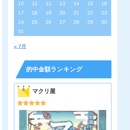
10
11
12
13
14
15
16
17
18
19
20
21
22
23
24
25
26
27
28
29
30
31
« 7月
的中金額ランキング
マクリ屋