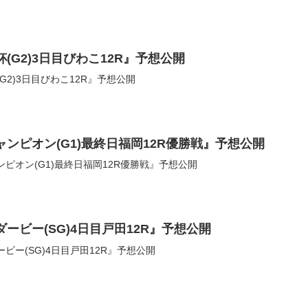
(G2)3日目びわこ12R』予想公開
G2)3日目びわこ12R』予想公開
ャンピオン(G1)最終日福岡12R優勝戦』予想公開
ピオン(G1)最終日福岡12R優勝戦』予想公開
ービー(SG)4日目戸田12R』予想公開
ビー(SG)4日目戸田12R』予想公開