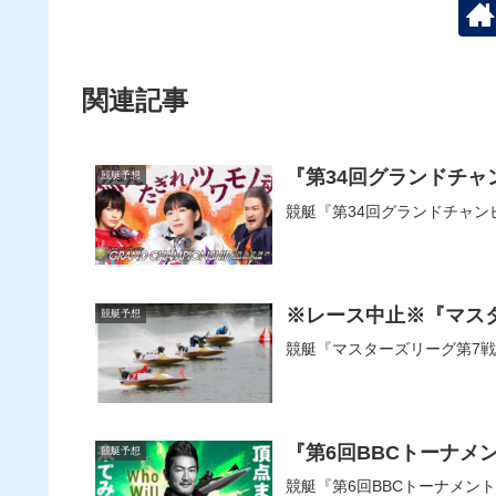
関連記事
『第34回グランドチャン
競艇予想
競艇『第34回グランドチャンピ
※レース中止※『マスタ
競艇予想
競艇『マスターズリーグ第7戦(
『第6回BBCトーナメン
競艇予想
競艇『第6回BBCトーナメント