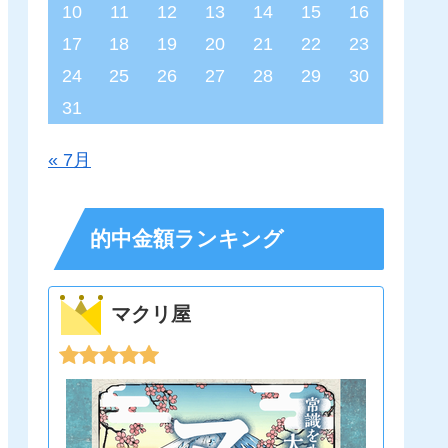
10
11
12
13
14
15
16
17
18
19
20
21
22
23
24
25
26
27
28
29
30
31
« 7月
的中金額ランキング
マクリ屋