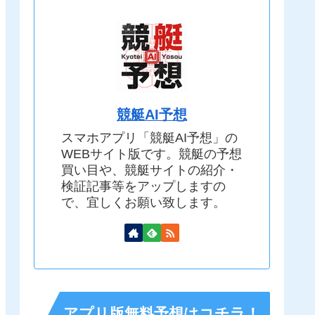
競艇AI予想
スマホアプリ「競艇AI予想」の
WEBサイト版です。競艇の予想
買い目や、競艇サイトの紹介・
検証記事等をアップしますの
で、宜しくお願い致します。
アプリ版無料予想はコチラ！