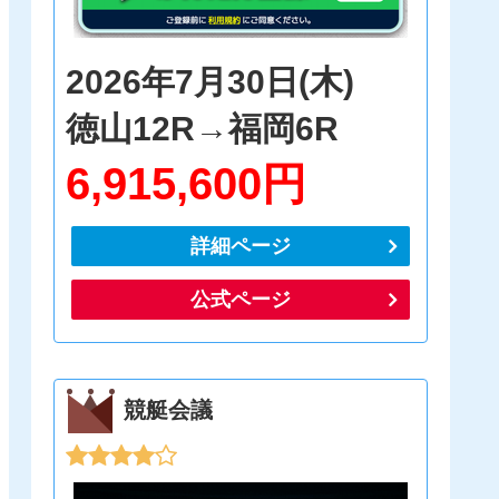
2026年7月30日(木)
徳山12R→福岡6R
6,915,600円
詳細ページ
公式ページ
競艇会議