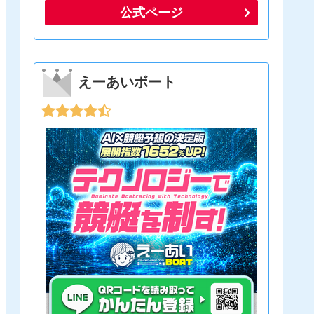
公式ページ
えーあいボート