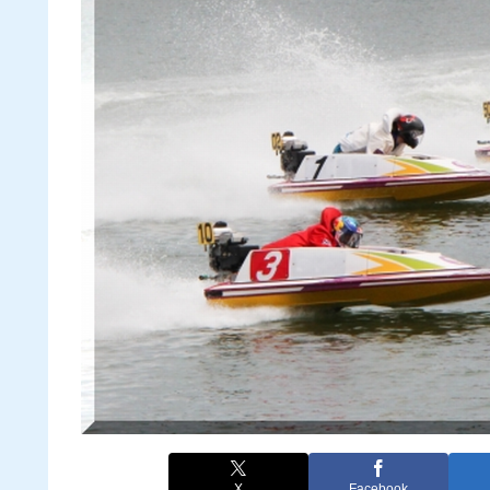
X
Facebook