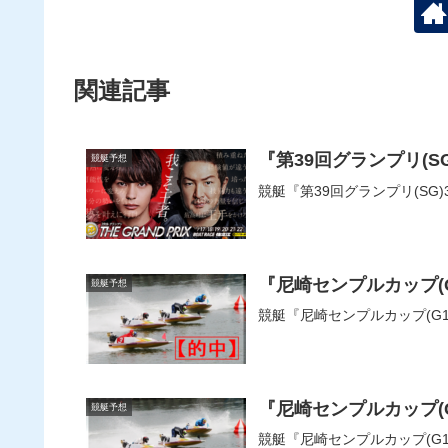
関連記事
『第39回グランプリ(S
競艇予想
競艇『第39回グランプリ(SG
『尼崎センプルカップ(G
競艇予想
競艇『尼崎センプルカップ(G1
『尼崎センプルカップ(
競艇予想
競艇『尼崎センプルカップ(G1