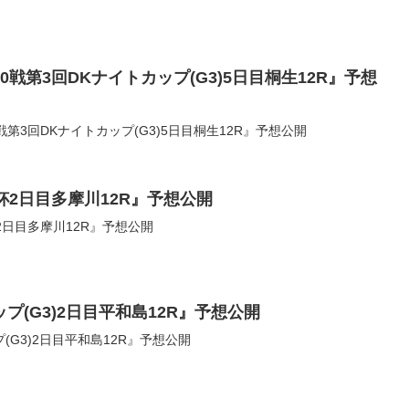
戦第3回DKナイトカップ(G3)5日目桐生12R』予想
第3回DKナイトカップ(G3)5日目桐生12R』予想公開
杯2日目多摩川12R』予想公開
2日目多摩川12R』予想公開
プ(G3)2日目平和島12R』予想公開
G3)2日目平和島12R』予想公開