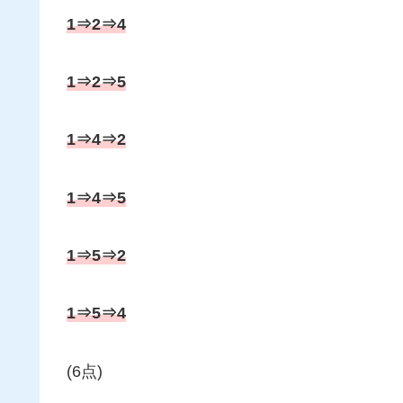
1⇒2⇒4
1⇒2⇒5
1⇒4⇒2
1⇒4⇒5
1⇒5⇒2
1⇒5⇒4
(6点)