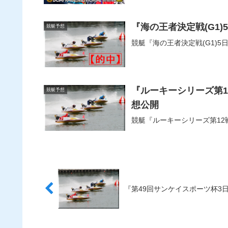
『海の王者決定戦(G1)
競艇予想
競艇『海の王者決定戦(G1)5
『ルーキーシリーズ第1
競艇予想
想公開
競艇『ルーキーシリーズ第12
『第49回サンケイスポーツ杯3