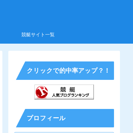
競艇サイト一覧
クリックで的中率アップ？！
プロフィール