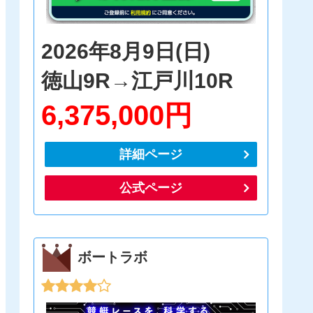
2026年8月9日(日)
徳山9R→江戸川10R
6,375,000円
詳細ページ
公式ページ
ボートラボ