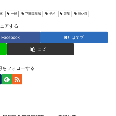
e杯
一般
下関競艇場
予想
競艇
買い目
ェアする
Facebook
はてブ
コピー
予想をフォローする