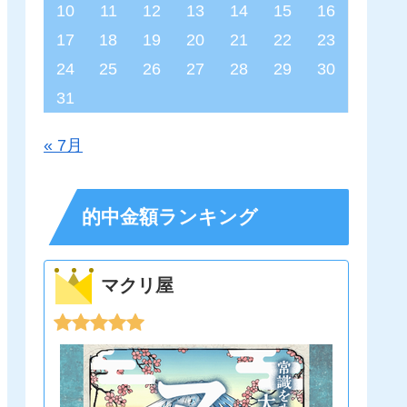
10
11
12
13
14
15
16
17
18
19
20
21
22
23
24
25
26
27
28
29
30
31
« 7月
的中金額ランキング
マクリ屋