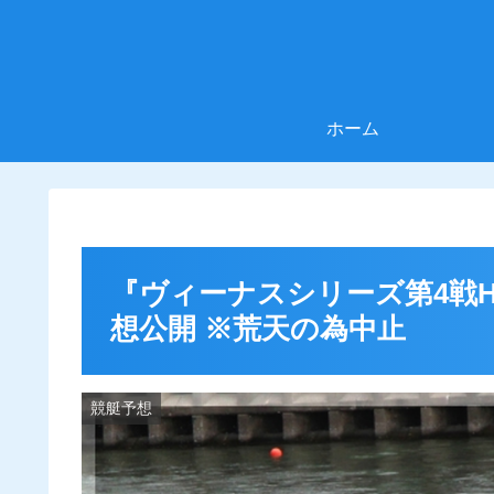
ホーム
『ヴィーナスシリーズ第4戦Hay
想公開 ※荒天の為中止
競艇予想