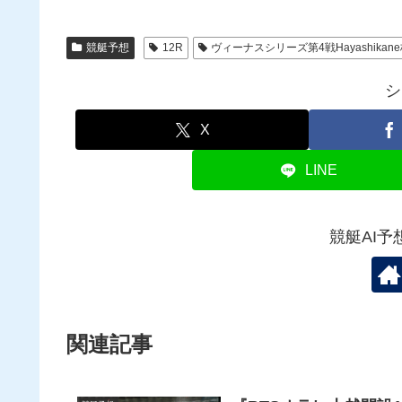
競艇予想
12R
ヴィーナスシリーズ第4戦Hayashikan
シ
X
LINE
競艇AI
関連記事