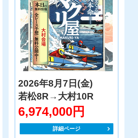
2026年8月7日(金)
若松8R→大村10R
6,974,000円
詳細ページ