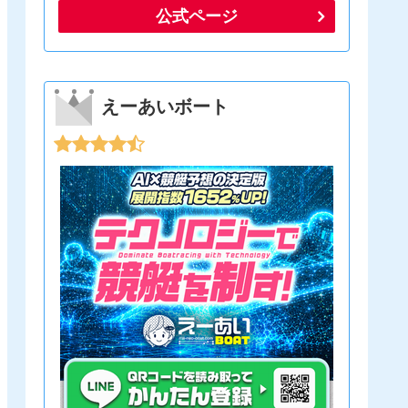
公式ページ
えーあいボート