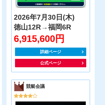
2026年7月30日(木)
徳山12R→福岡6R
6,915,600円
詳細ページ
公式ページ
競艇会議