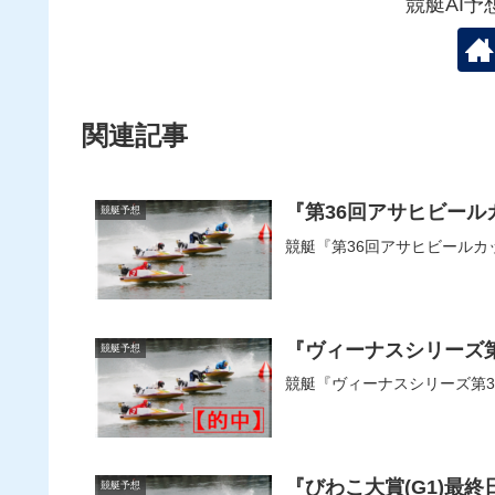
競艇AI
関連記事
『第36回アサヒビールカ
競艇予想
競艇『第36回アサヒビールカッ
『ヴィーナスシリーズ第
競艇予想
競艇『ヴィーナスシリーズ第3
『びわこ大賞(G1)最
競艇予想