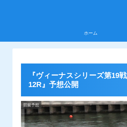
ホーム
『ヴィーナスシリーズ第19戦
12R』予想公開
競艇予想