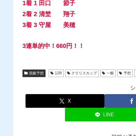
1着 1
田口 節子
2着 2
清埜 翔子
3着 3
守屋 美穂
3連単的中！660円！！
競艇予想
12R
クラリスカップ
一般
予想
シ
X
LINE