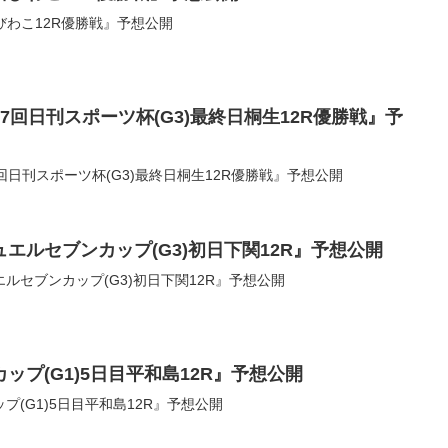
びわこ12R優勝戦』予想公開
7回日刊スポーツ杯(G3)最終日桐生12R優勝戦』予
回日刊スポーツ杯(G3)最終日桐生12R優勝戦』予想公開
エルセブンカップ(G3)初日下関12R』予想公開
ルセブンカップ(G3)初日下関12R』予想公開
ップ(G1)5日目平和島12R』予想公開
(G1)5日目平和島12R』予想公開