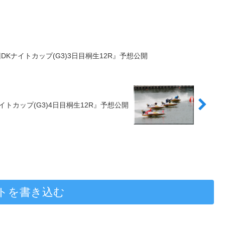
DKナイトカップ(G3)3日目桐生12R』予想公開
イトカップ(G3)4日目桐生12R』予想公開
トを書き込む