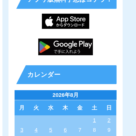
カレンダー
2026年8月
月
火
水
木
金
土
日
1
2
3
4
5
6
7
8
9