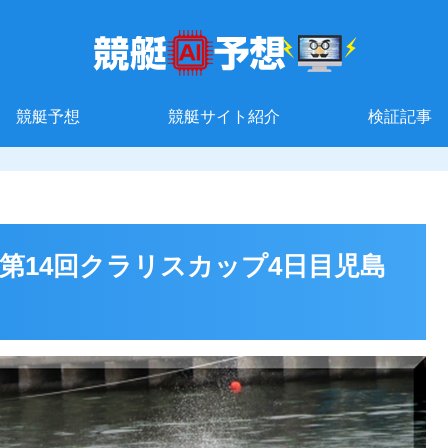
競艇予想
競艇サイト紹介
検証記事
第14回クラリスカップ4日目児島