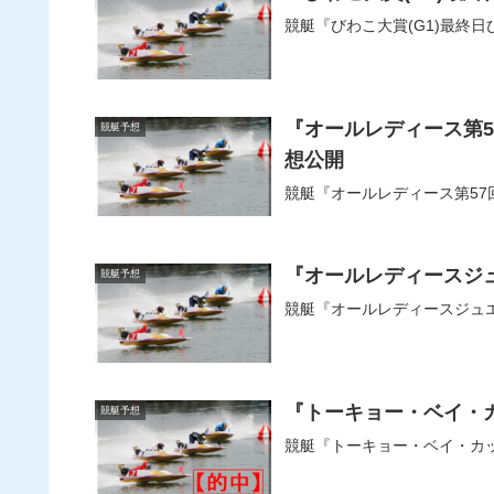
競艇『びわこ大賞(G1)最終日
『オールレディース第5
競艇予想
想公開
競艇『オールレディース第57
『オールレディースジュ
競艇予想
競艇『オールレディースジュエ
『トーキョー・ベイ・カ
競艇予想
競艇『トーキョー・ベイ・カップ