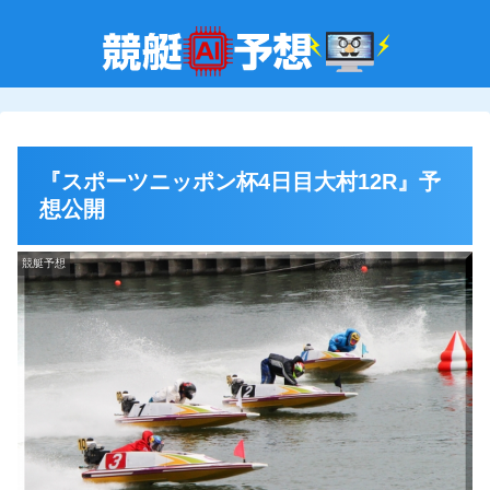
『スポーツニッポン杯4日目大村12R』予
想公開
競艇予想