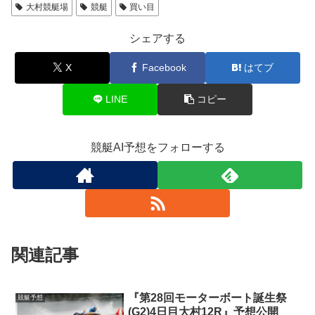
大村競艇場
競艇
買い目
シェアする
X
Facebook
はてブ
LINE
コピー
競艇AI予想をフォローする
関連記事
『第28回モーターボート誕生祭
競艇予想
(G2)4日目大村12R』予想公開