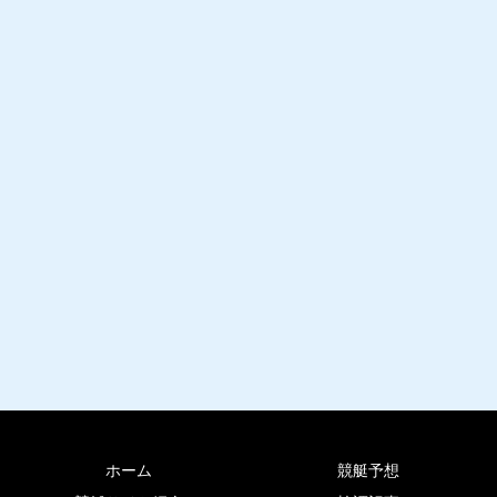
ホーム
競艇予想