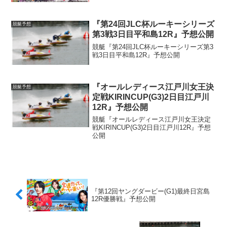
『第24回JLC杯ルーキーシリーズ
競艇予想
第3戦3日目平和島12R』予想公開
競艇『第24回JLC杯ルーキーシリーズ第3
戦3日目平和島12R』予想公開
『オールレディース江戸川女王決
競艇予想
定戦KIRINCUP(G3)2日目江戸川
12R』予想公開
競艇『オールレディース江戸川女王決定
戦KIRINCUP(G3)2日目江戸川12R』予想
公開
『第12回ヤングダービー(G1)最終日宮島
12R優勝戦』予想公開