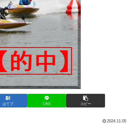
はてブ
LINE
コピー
2024.11.05