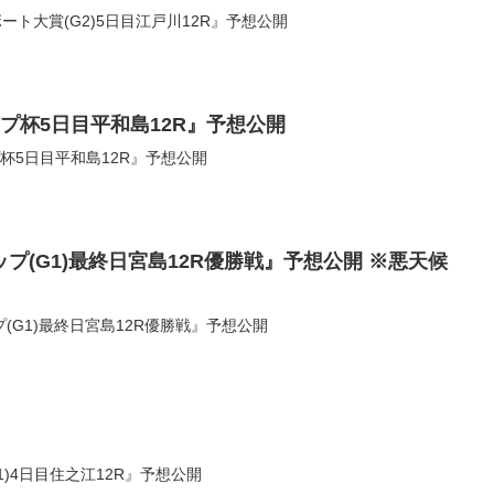
ート大賞(G2)5日目江戸川12R』予想公開
プ杯5日目平和島12R』予想公開
杯5日目平和島12R』予想公開
プ(G1)最終日宮島12R優勝戦』予想公開 ※悪天候
(G1)最終日宮島12R優勝戦』予想公開
1)4日目住之江12R』予想公開