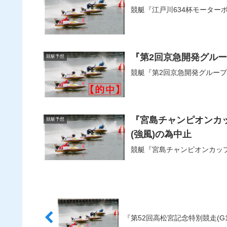
競艇『江戸川634杯モーターボ
『第2回京急開発グルー
競艇予想
競艇『第2回京急開発グループ
『宮島チャンピオンカッ
競艇予想
(強風)の為中止
競艇『宮島チャンピオンカップ
『第52回高松宮記念特別競走(G