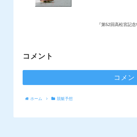
『第52回高松宮記念
コメント
コメン
ホーム
競艇予想