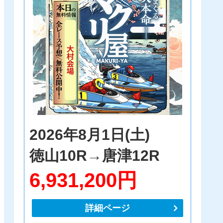
2026年8月1日(土)
徳山10R→唐津12R
6,931,200円
詳細ページ