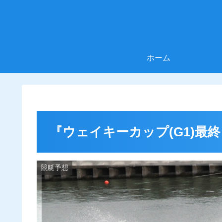
ホーム
『ウェイキーカップ(G1)最
競艇予想