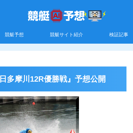
競艇予想
競艇サイト紹介
検証記事
終日多摩川12R優勝戦』予想公開