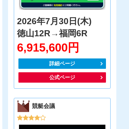
2026年7月30日(木)
徳山12R→福岡6R
6,915,600円
詳細ページ
公式ページ
競艇会議