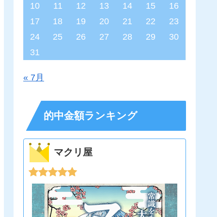
10
11
12
13
14
15
16
17
18
19
20
21
22
23
24
25
26
27
28
29
30
31
« 7月
的中金額ランキング
マクリ屋